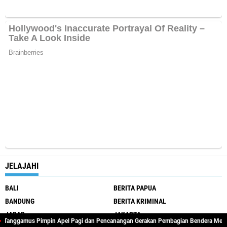
JELAJAHI
BALI
BERITA PAPUA
BANDUNG
BERITA KRIMINAL
JABAR
JAKARTA
amus Pimpin Apel Pagi dan Pencanangan Gerakan Pembagian Bendera Merah Puti