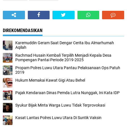
DIREKOMENDASIKAN
Karemuddin Geram Saat Dengar Cerita Ibu Almarhumah
Aqilah
Rachmad Husain Kembali Terpilih Menjadi Kepala Desa
Pompengan Pantai Periode 2019-2025
Propam Polres Luwu Utara Pantau Pelaksanaan Ops Patuh
2019
Hukum Memakai Kawat Gigi Atau Behel
Pajak Kendaraan Dinas Pemda Lutra Nunggak, Ini Kata IDP
Syukur Bijak Minta Warga Luwu Tidak Terprovokasi
Kasat Lantas Polres Luwu Utara Di Suntik Vaksin