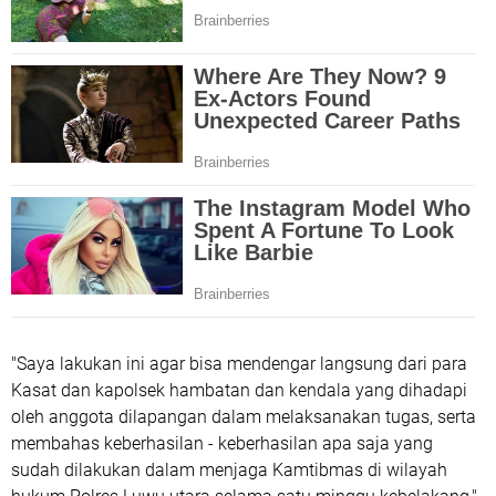
"Saya lakukan ini agar bisa mendengar langsung dari para
Kasat dan kapolsek hambatan dan kendala yang dihadapi
oleh anggota dilapangan dalam melaksanakan tugas, serta
membahas keberhasilan - keberhasilan apa saja yang
sudah dilakukan dalam menjaga Kamtibmas di wilayah