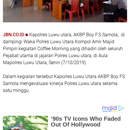
JBN.CO.ID ■
Kapolres Luwu utara, AKBP Boy F.S Samola, di
dampingi Waka Polres Luwu Utara Kompol Amir Majid
Pimpin kegiatan Coffee Morning yang dihadiri oleh seluruh
Pejabat utama di jajaran Polres Luwu utara, di Aula
Mapolres Luwu Utara, Senin (7/10/2019).
Dalam kegiatan tersebut Kapolres Luwu Utara AKBP Boy FS
Samola mengevaluasi kinerja Polres Luwu utara selama
satu minggu.