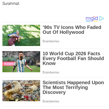
Surahmat.