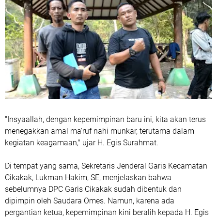
"Insyaallah, dengan kepemimpinan baru ini, kita akan terus
menegakkan amal ma'ruf nahi munkar, terutama dalam
kegiatan keagamaan," ujar H. Egis Surahmat.
Di tempat yang sama, Sekretaris Jenderal Garis Kecamatan
Cikakak, Lukman Hakim, SE, menjelaskan bahwa
sebelumnya DPC Garis Cikakak sudah dibentuk dan
dipimpin oleh Saudara Omes. Namun, karena ada
pergantian ketua, kepemimpinan kini beralih kepada H. Egis