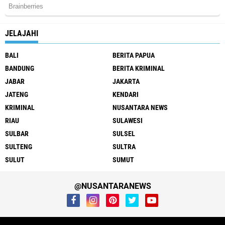
JELAJAHI
BALI
BERITA PAPUA
BANDUNG
BERITA KRIMINAL
JABAR
JAKARTA
JATENG
KENDARI
KRIMINAL
NUSANTARA NEWS
RIAU
SULAWESI
SULBAR
SULSEL
SULTENG
SULTRA
SULUT
SUMUT
@NUSANTARANEWS