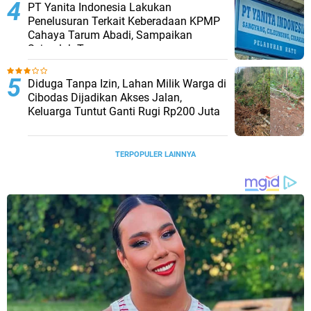
PT Yanita Indonesia Lakukan
Penelusuran Terkait Keberadaan KPMP
Cahaya Tarum Abadi, Sampaikan
Sejumlah Temuan
Diduga Tanpa Izin, Lahan Milik Warga di
Cibodas Dijadikan Akses Jalan,
Keluarga Tuntut Ganti Rugi Rp200 Juta
TERPOPULER LAINNYA