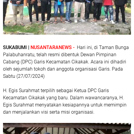
SUKABUMI |
NUSANTARANEWS -
Hari ini, di Taman Bunga
Palabuhanratu, telah resmi dibentuk Dewan Pimpinan
Cabang (DPC) Garis Kecamatan Cikakak. Acara ini dihadiri
oleh sejumlah tokoh dan anggota organisasi Garis. Pada
Sabtu (27/07/2024)
H. Egis Surahmat terpilih sebagai Ketua DPC Garis
Kecamatan Cikakak yang baru. Dalam wawancaranya, H.
Egis Surahmat menyatakan kesiapannya untuk memimpin
dan menjalankan visi serta misi organisasi.