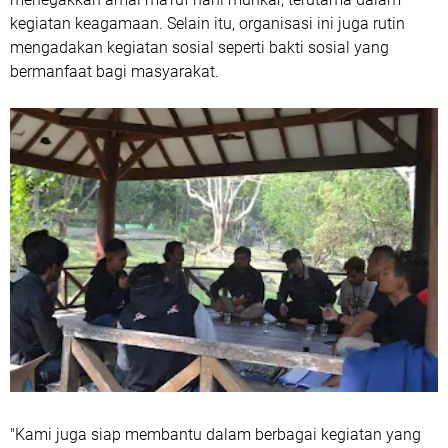
kegiatan keagamaan. Selain itu, organisasi ini juga rutin
mengadakan kegiatan sosial seperti bakti sosial yang
bermanfaat bagi masyarakat.
"Kami juga siap membantu dalam berbagai kegiatan yang