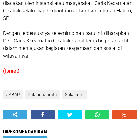
diadakan oleh instansi atau masyarakat. Garis Kecamatan
Cikakak selalu siap berkontribusi," tambah Lukman Hakim,
SE.
Dengan terbentuknya kepemimpinan baru ini, diharapkan
DPC Garis Kecamatan Cikakak dapat terus berperan aktif
dalam memajukan kegiatan keagamaan dan sosial di
wilayahnya.
(Ismet)
JABAR
Palabuhanratu
Sukabumi
DIREKOMENDASIKAN