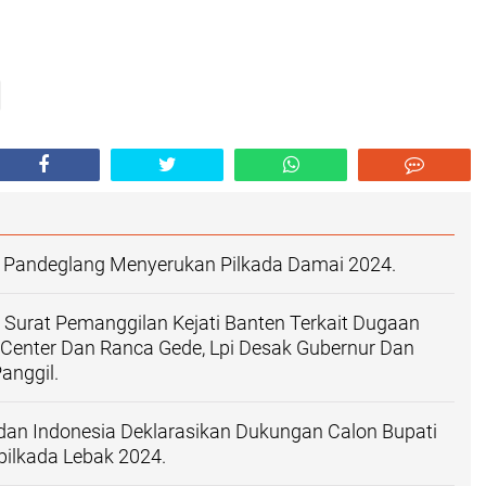
Pandeglang Menyerukan Pilkada Damai 2024.
 Surat Pemanggilan Kejati Banten Terkait Dugaan
 Center Dan Ranca Gede, Lpi Desak Gubernur Dan
anggil.
dan Indonesia Deklarasikan Dukungan Calon Bupati
pilkada Lebak 2024.