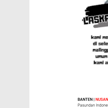
BANTEN |
NUSAN
Pasundan Indone