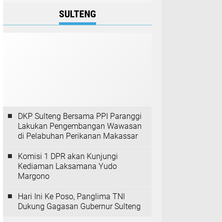
SULTENG
DKP Sulteng Bersama PPI Paranggi
Lakukan Pengembangan Wawasan
di Pelabuhan Perikanan Makassar
Komisi 1 DPR akan Kunjungi
Kediaman Laksamana Yudo
Margono
Hari Ini Ke Poso, Panglima TNI
Dukung Gagasan Gubernur Sulteng