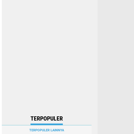
TERPOPULER
TERPOPULER LAINNYA