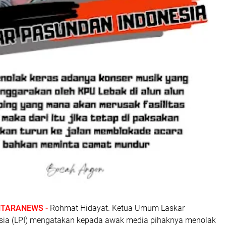
TARANEWS -
Rohmat Hidayat. Ketua Umum Laskar
sia (LPI) mengatakan kepada awak media pihaknya menolak