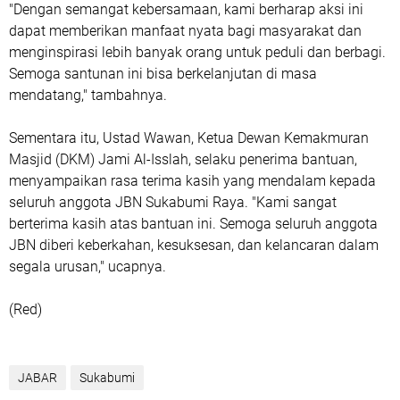
"Dengan semangat kebersamaan, kami berharap aksi ini
dapat memberikan manfaat nyata bagi masyarakat dan
menginspirasi lebih banyak orang untuk peduli dan berbagi.
Semoga santunan ini bisa berkelanjutan di masa
mendatang," tambahnya.
Sementara itu, Ustad Wawan, Ketua Dewan Kemakmuran
Masjid (DKM) Jami Al-Isslah, selaku penerima bantuan,
menyampaikan rasa terima kasih yang mendalam kepada
seluruh anggota JBN Sukabumi Raya. "Kami sangat
berterima kasih atas bantuan ini. Semoga seluruh anggota
JBN diberi keberkahan, kesuksesan, dan kelancaran dalam
segala urusan," ucapnya.
(Red)
JABAR
Sukabumi