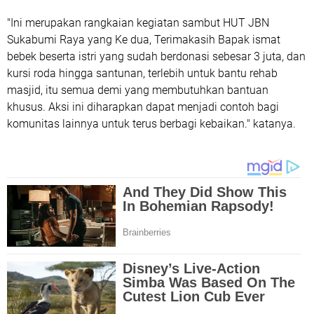
"Ini merupakan rangkaian kegiatan sambut HUT JBN
Sukabumi Raya yang Ke dua, Terimakasih Bapak ismat
bebek beserta istri yang sudah berdonasi sebesar 3 juta, dan
kursi roda hingga santunan, terlebih untuk bantu rehab
masjid, itu semua demi yang membutuhkan bantuan
khusus. Aksi ini diharapkan dapat menjadi contoh bagi
komunitas lainnya untuk terus berbagi kebaikan." katanya.