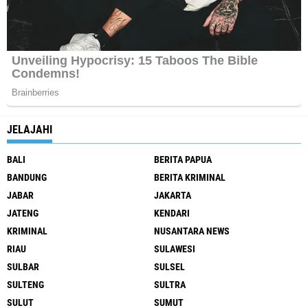
JELAJAHI
BALI
BERITA PAPUA
BANDUNG
BERITA KRIMINAL
JABAR
JAKARTA
JATENG
KENDARI
KRIMINAL
NUSANTARA NEWS
RIAU
SULAWESI
SULBAR
SULSEL
SULTENG
SULTRA
SULUT
SUMUT