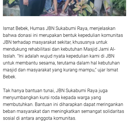
Ismat Bebek, Humas JBN Sukabumi Raya, menjelaskan
bahwa donasi ini merupakan bentuk kepedulian komunitas
JBN terhadap masyarakat sekitar, khususnya untuk
mendukung rehabilitasi dan kebutuhan Masjid Jami Al-
Isslah. "Ini adalah wujud nyata kepedulian kami di JBN
untuk membantu sesama, terutama dalam hal kebutuhan
masjid dan masyarakat yang kurang mampu," ujar Ismat
Bebek.
Tak hanya bantuan tunai, JBN Sukabumi Raya juga
menyumbangkan kursi roda kepada warga yang
membutuhkan. Bantuan ini diharapkan dapat meringankan
beban masyarakat dan meningkatkan semangat solidaritas
sosial di antara anggota komunitas.