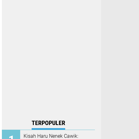
TERPOPULER
Kisah Haru Nenek Cawik: