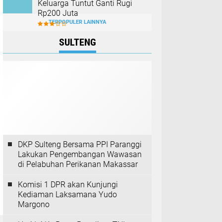
Keluarga Tuntut Ganti Rugi
Rp200 Juta
TERPOPULER LAINNYA
SULTENG
DKP Sulteng Bersama PPI Paranggi
Lakukan Pengembangan Wawasan
di Pelabuhan Perikanan Makassar
Komisi 1 DPR akan Kunjungi
Kediaman Laksamana Yudo
Margono