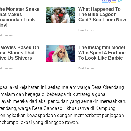
pasi aksi kejahatan ini, setiap malam warga Desa Cirendang
alam dan berjaga di beberapa titik strategis guna
yah mereka dari aksi pencurian yang semakin meresahkan.
irendang, warga Desa Gandasoli, khususnya di Kampung
 meningkatkan kewaspadaan dengan memperketat penjagaan
 beberapa lokasi yang dianggap rawan.