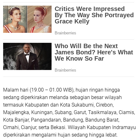
Malam hari (19.00 – 01.00 WIB), hujan ringan hingga
sedang diperkirakan melanda sebagian besar wilayah
termasuk Kabupaten dan Kota Sukabumi, Cirebon,
Majalengka, Kuningan, Subang, Garut, Tasikmalaya, Ciamis,
Kota Banjar, Pangandaran, Bandung, Bandung Barat,
Cimahi, Cianjur, serta Bekasi. Wilayah Kabupaten Indramayu
diperkirakan mengalami hujan sedang hingga lebat.