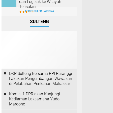
dan Logistik ke Wilayah
Terisolasi
TERPOPULER LAINNYA
SULTENG
DKP Sulteng Bersama PPI Paranggi
Lakukan Pengembangan Wawasan
di Pelabuhan Perikanan Makassar
Komisi 1 DPR akan Kunjungi
Kediaman Laksamana Yudo
Margono