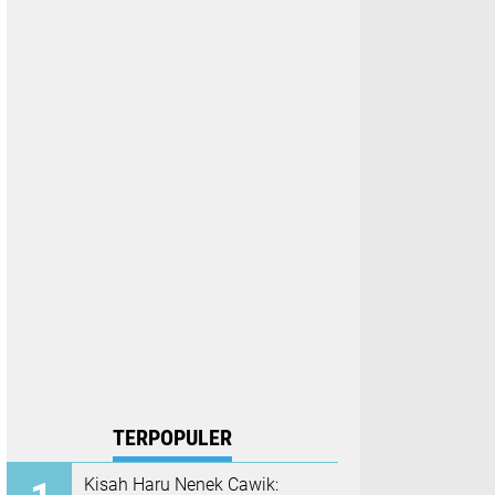
TERPOPULER
Kisah Haru Nenek Cawik: