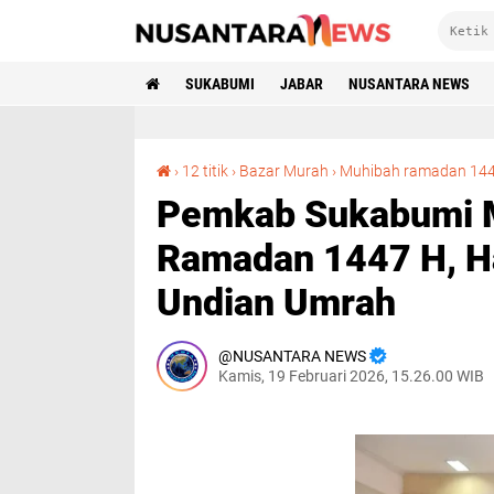
SUKABUMI
JABAR
NUSANTARA NEWS
›
12 titik
›
Bazar Murah
›
Muhibah ramadan 144
Pemkab Sukabumi 
Ramadan 1447 H, H
Undian Umrah
NUSANTARA NEWS
Kamis, 19 Februari 2026, 15.26.00 WIB