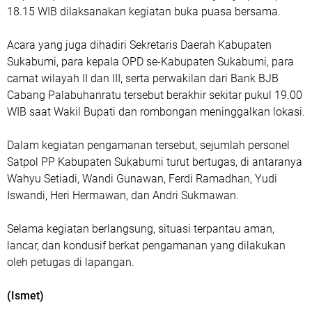
18.15 WIB dilaksanakan kegiatan buka puasa bersama.
Acara yang juga dihadiri Sekretaris Daerah Kabupaten
Sukabumi, para kepala OPD se-Kabupaten Sukabumi, para
camat wilayah II dan III, serta perwakilan dari Bank BJB
Cabang Palabuhanratu tersebut berakhir sekitar pukul 19.00
WIB saat Wakil Bupati dan rombongan meninggalkan lokasi.
Dalam kegiatan pengamanan tersebut, sejumlah personel
Satpol PP Kabupaten Sukabumi turut bertugas, di antaranya
Wahyu Setiadi, Wandi Gunawan, Ferdi Ramadhan, Yudi
Iswandi, Heri Hermawan, dan Andri Sukmawan.
Selama kegiatan berlangsung, situasi terpantau aman,
lancar, dan kondusif berkat pengamanan yang dilakukan
oleh petugas di lapangan.
(Ismet)