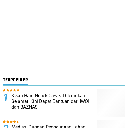
TERPOPULER
Kisah Haru Nenek Cawik: Ditemukan
Selamat, Kini Dapat Bantuan dari IWOI
dan BAZNAS
Mediasi Dugaan Penggunaan Lahan