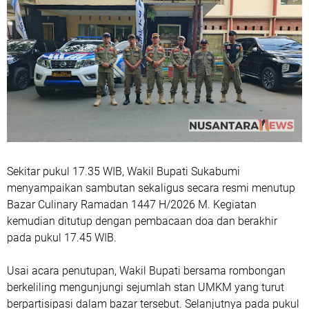
Sekitar pukul 17.35 WIB, Wakil Bupati Sukabumi
menyampaikan sambutan sekaligus secara resmi menutup
Bazar Culinary Ramadan 1447 H/2026 M. Kegiatan
kemudian ditutup dengan pembacaan doa dan berakhir
pada pukul 17.45 WIB.
Usai acara penutupan, Wakil Bupati bersama rombongan
berkeliling mengunjungi sejumlah stan UMKM yang turut
berpartisipasi dalam bazar tersebut. Selanjutnya pada pukul