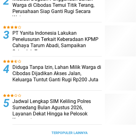
Warga di Cibodas Temui Titik Terang,
Perusahaan Siap Ganti Rugi Secara
Wajar
PT Yanita Indonesia Lakukan
Penelusuran Terkait Keberadaan KPMP
Cahaya Tarum Abadi, Sampaikan
Sejumlah Temuan
Diduga Tanpa Izin, Lahan Milik Warga di
Cibodas Dijadikan Akses Jalan,
Keluarga Tuntut Ganti Rugi Rp200 Juta
Jadwal Lengkap SIM Keliling Polres
Sumedang Bulan Agustus 2026,
Layanan Dekat Hingga ke Pelosok
Kecamatan
TERPOPULER LAINNYA