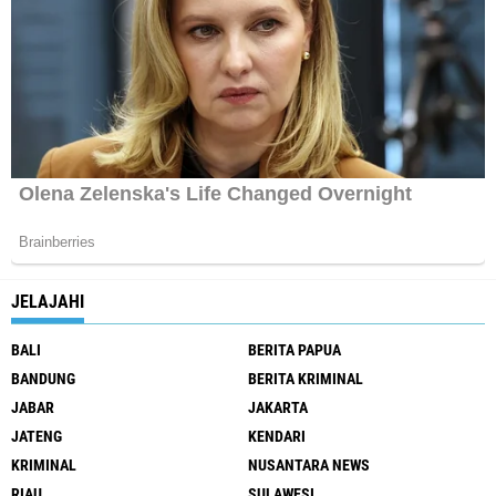
JELAJAHI
BALI
BERITA PAPUA
BANDUNG
BERITA KRIMINAL
JABAR
JAKARTA
JATENG
KENDARI
KRIMINAL
NUSANTARA NEWS
RIAU
SULAWESI