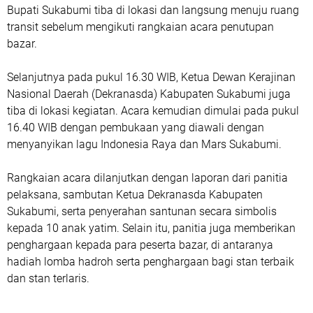
Bupati Sukabumi tiba di lokasi dan langsung menuju ruang
transit sebelum mengikuti rangkaian acara penutupan
bazar.
Selanjutnya pada pukul 16.30 WIB, Ketua Dewan Kerajinan
Nasional Daerah (Dekranasda) Kabupaten Sukabumi juga
tiba di lokasi kegiatan. Acara kemudian dimulai pada pukul
16.40 WIB dengan pembukaan yang diawali dengan
menyanyikan lagu Indonesia Raya dan Mars Sukabumi.
Rangkaian acara dilanjutkan dengan laporan dari panitia
pelaksana, sambutan Ketua Dekranasda Kabupaten
Sukabumi, serta penyerahan santunan secara simbolis
kepada 10 anak yatim. Selain itu, panitia juga memberikan
penghargaan kepada para peserta bazar, di antaranya
hadiah lomba hadroh serta penghargaan bagi stan terbaik
dan stan terlaris.