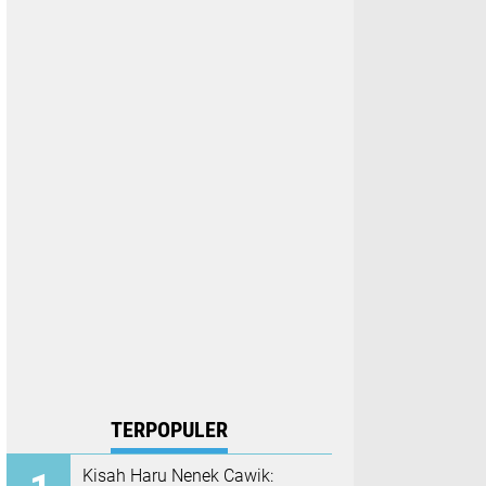
TERPOPULER
Kisah Haru Nenek Cawik: