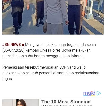
JBN NEWS ■
Mengawali pelaksanaan tugas pada senin
(06/04/2020) kembali Urkes Polres Gowa melakukan
pemeriksaan suhu badan menggunakan Infrared.
Pemeriksaan tersebut merupakan SOP yang wajib
dilaksanakan seluruh personil di saat akan melaksanakan
tugas.