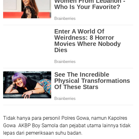
Tidak hanya para personil Polres Gowa, namun Kapolres
Gowa AKBP Boy Samola dan pejabat utama lainnya tidak
lepas dari pemeriksaan suhu badan.