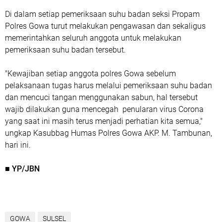
Di dalam setiap pemeriksaan suhu badan seksi Propam
Polres Gowa turut melakukan pengawasan dan sekaligus
memerintahkan seluruh anggota untuk melakukan
pemeriksaan suhu badan tersebut.
"Kewajiban setiap anggota polres Gowa sebelum
pelaksanaan tugas harus melalui pemeriksaan suhu badan
dan mencuci tangan menggunakan sabun, hal tersebut
wajib dilakukan guna mencegah penularan virus Corona
yang saat ini masih terus menjadi perhatian kita semua,"
ungkap Kasubbag Humas Polres Gowa AKP. M. Tambunan,
hari ini.
■ YP/JBN
GOWA
SULSEL