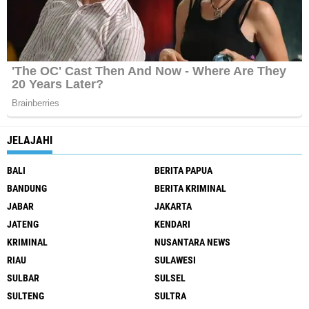
JELAJAHI
BALI
BERITA PAPUA
BANDUNG
BERITA KRIMINAL
JABAR
JAKARTA
JATENG
KENDARI
KRIMINAL
NUSANTARA NEWS
RIAU
SULAWESI
SULBAR
SULSEL
SULTENG
SULTRA