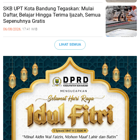
SKB UPT Kota Bandung Tegaskan: Mulai
Daftar, Belajar Hingga Terima Ijazah, Semua
Sepenuhnya Gratis
06/08/2026,
17:41 WIB
LIHAT SEMUA