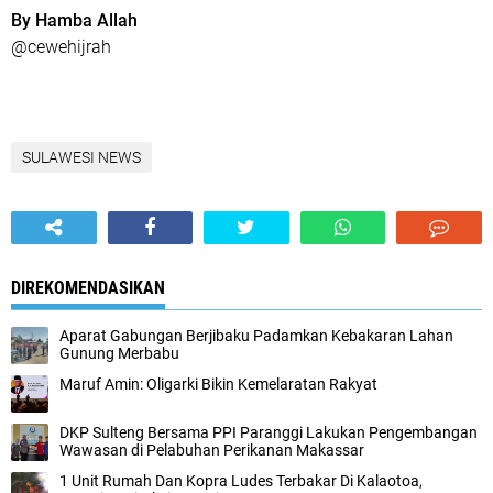
By Hamba Allah
@cewehijrah
SULAWESI NEWS
DIREKOMENDASIKAN
Aparat Gabungan Berjibaku Padamkan Kebakaran Lahan
Gunung Merbabu
Maruf Amin: Oligarki Bikin Kemelaratan Rakyat
DKP Sulteng Bersama PPI Paranggi Lakukan Pengembangan
Wawasan di Pelabuhan Perikanan Makassar
1 Unit Rumah Dan Kopra Ludes Terbakar Di Kalaotoa,