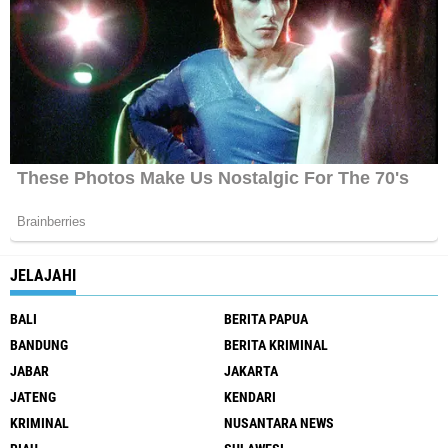
JELAJAHI
BALI
BERITA PAPUA
BANDUNG
BERITA KRIMINAL
JABAR
JAKARTA
JATENG
KENDARI
KRIMINAL
NUSANTARA NEWS