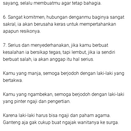
sayang, selalu membuatmu agar tetap bahagia.
6. Sangat komitmen, hubungan denganmu baginya sangat
sakral, ia akan berusaha keras untuk mempertahankan
apapun resikonya.
7. Serius dan menyederhanakan, jika kamu berbuat
kesalahan ia bersikap tegas, tapi lembut, jika ia sendiri
berbuat salah, ia akan anggap itu hal serius.
Kamu yang manja, semoga berjodoh dengan laki-laki yang
bertakwa.
Kamu yang ngambekan, semoga berjodoh dengan laki-laki
yang pinter ngaji dan pengertian.
Karena laki-laki harus bisa ngaji dan paham agama.
Ganteng aja gak cukup buat ngajak wanitanya ke surga.