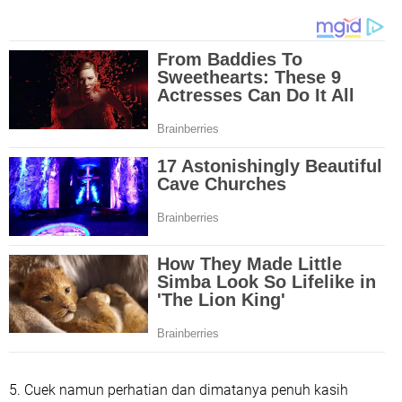
5. Cuek namun perhatian dan dimatanya penuh kasih