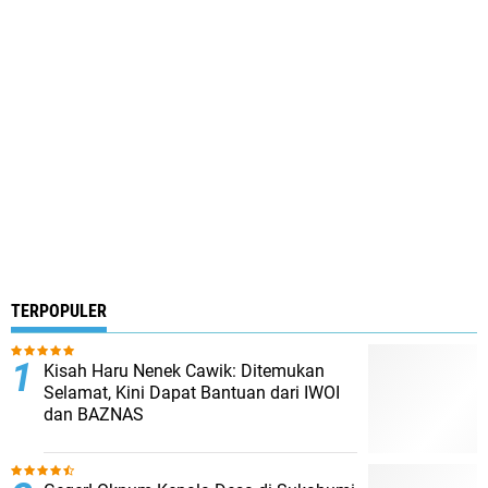
TERPOPULER
Kisah Haru Nenek Cawik: Ditemukan
Selamat, Kini Dapat Bantuan dari IWOI
dan BAZNAS