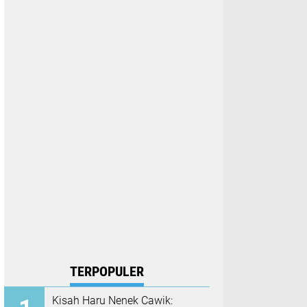
TERPOPULER
Kisah Haru Nenek Cawik: