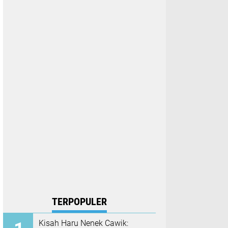
TERPOPULER
Kisah Haru Nenek Cawik: