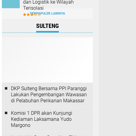
dan Logistik ke Wilayah
Terisolasi
TERPOPULER LAINNYA
SULTENG
DKP Sulteng Bersama PPI Paranggi
Lakukan Pengembangan Wawasan
di Pelabuhan Perikanan Makassar
Komisi 1 DPR akan Kunjungi
Kediaman Laksamana Yudo
Margono