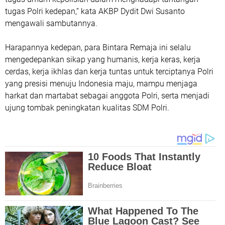
tugas Polri kedepan,” kata AKBP Dydit Dwi Susanto
mengawali sambutannya.
Harapannya kedepan, para Bintara Remaja ini selalu
mengedepankan sikap yang humanis, kerja keras, kerja
cerdas, kerja ikhlas dan kerja tuntas untuk terciptanya Polri
yang presisi menuju Indonesia maju, mampu menjaga
harkat dan martabat sebagai anggota Polri, serta menjadi
ujung tombak peningkatan kualitas SDM Polri.