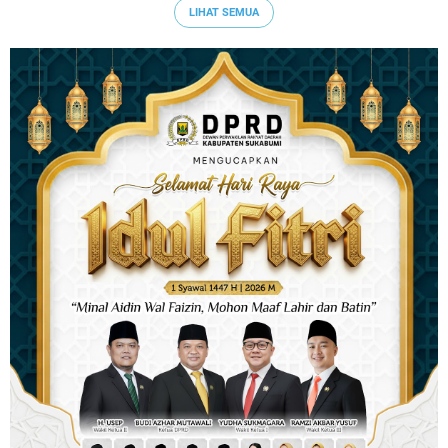
LIHAT SEMUA