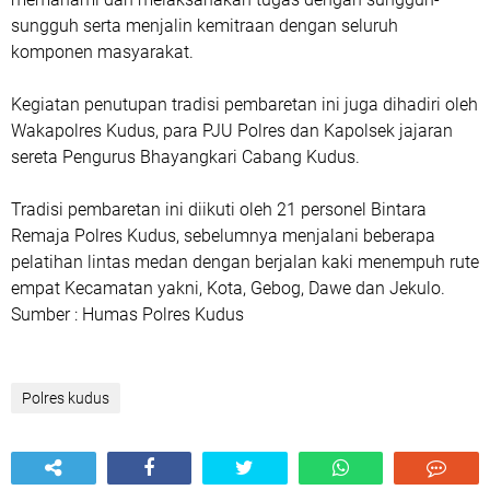
sungguh serta menjalin kemitraan dengan seluruh
komponen masyarakat.
Kegiatan penutupan tradisi pembaretan ini juga dihadiri oleh
Wakapolres Kudus, para PJU Polres dan Kapolsek jajaran
sereta Pengurus Bhayangkari Cabang Kudus.
Tradisi pembaretan ini diikuti oleh 21 personel Bintara
Remaja Polres Kudus, sebelumnya menjalani beberapa
pelatihan lintas medan dengan berjalan kaki menempuh rute
empat Kecamatan yakni, Kota, Gebog, Dawe dan Jekulo.
Sumber : Humas Polres Kudus
Polres kudus