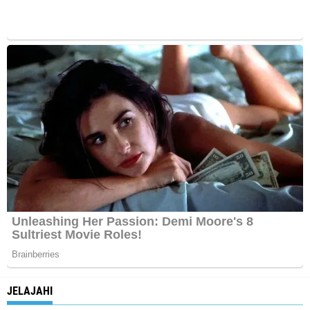
JELAJAHI