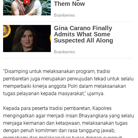
“Disamping untuk melaksanakan program, tradisi
pembaretan juga merupakan perwujudan tekad untuk selalu
memperbaiki kinerja anggota Polri dalam melaksanakan
tugas pelayanan kepada masyarakat,” ujarnya.
Kepada para peserta tradisi pembaretan, Kapolres
mengingatkan agar menjadi insan Bhayangkara yang selalu
menjaga keimanan dan ketaqwaan, melaksanakan tugas
dengan penuh komitmen dan rasa tanggung jawab,
memahami dan melaksanakan tugas dengan sungguh-