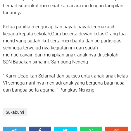
berpartisifasi ikut memeriahkan acara ini dengan tampilan
tariannya.
Ketua panitia mengucap kan bayak-bayak terimakasih
kepada kepala sekolah,Guru beserta dewan kelas,Orang tua
murid yang sudah ikut serta membantu dan berpartisipasi
sehingga terwujud nya kegiatan ini dan sudah
mempercayain dan menipkan anak-anak nya di sekolah
SDN Babakan sirna ini."Sambung Neneng
" Kami Ucap kan Selamat dan sukses untuk anak-anak kelas
VI semoga nantinya menjadi anak yang berguna bagi nusa
dan bangsa serta agama, " Pungkas Neneng
Sukabumi