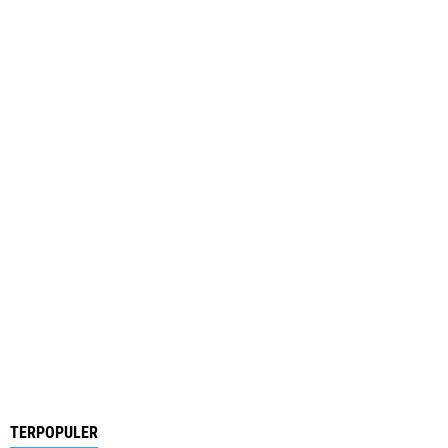
TERPOPULER