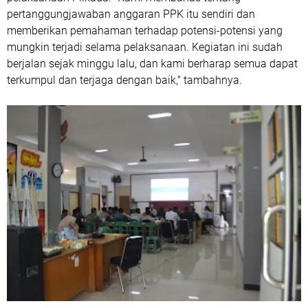
pertanggungjawaban anggaran PPK itu sendiri dan
memberikan pemahaman terhadap potensi-potensi yang
mungkin terjadi selama pelaksanaan. Kegiatan ini sudah
berjalan sejak minggu lalu, dan kami berharap semua dapat
terkumpul dan terjaga dengan baik," tambahnya.