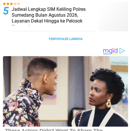
Jadwal Lengkap SIM Keliling Polres
Sumedang Bulan Agustus 2026,
Layanan Dekat Hingga ke Pelosok
Kecamatan
TERPOPULER LAINNYA