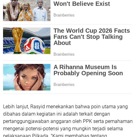
Lebih lanjut, Rasyid menekankan bahwa poin utama yang
dibahas dalam kegiatan ini adalah terkait dengan
pertanggungjawaban anggaran oleh PPK serta pemahaman
mengenai potensi-potensi yang mungkin terjadi selama
pelaksanaan Pilkada. "Kami membahas tentang