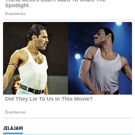
JELAJAHI