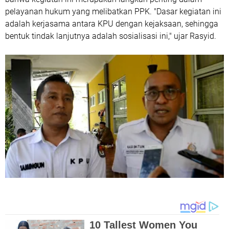
pelayanan hukum yang melibatkan PPK. "Dasar kegiatan ini
adalah kerjasama antara KPU dengan kejaksaan, sehingga
bentuk tindak lanjutnya adalah sosialisasi ini," ujar Rasyid.