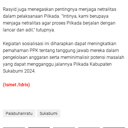
Rasyid juga menegaskan pentingnya menjaga netralitas
dalam pelaksanaan Pilkada. "Intinya, kami berupaya
menjaga netralitas agar proses Pilkada berjalan dengan
lancar dan adil," tutupnya.
Kegiatan sosialisasi ini diharapkan dapat meningkatkan
pemahaman PPK tentang tanggung jawab mereka dalam
pengelolaan anggaran serta meminimalisir potensi masalah
yang dapat mengganggu jalannya Pilkada Kabupaten
Sukabumi 2024.
(Ismet /Idris)
Palabuhanratu
Sukabumi