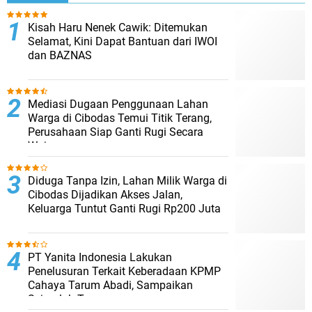
Kisah Haru Nenek Cawik: Ditemukan
Selamat, Kini Dapat Bantuan dari IWOI
dan BAZNAS
Mediasi Dugaan Penggunaan Lahan
Warga di Cibodas Temui Titik Terang,
Perusahaan Siap Ganti Rugi Secara
Wajar
Diduga Tanpa Izin, Lahan Milik Warga di
Cibodas Dijadikan Akses Jalan,
Keluarga Tuntut Ganti Rugi Rp200 Juta
PT Yanita Indonesia Lakukan
Penelusuran Terkait Keberadaan KPMP
Cahaya Tarum Abadi, Sampaikan
Sejumlah Temuan