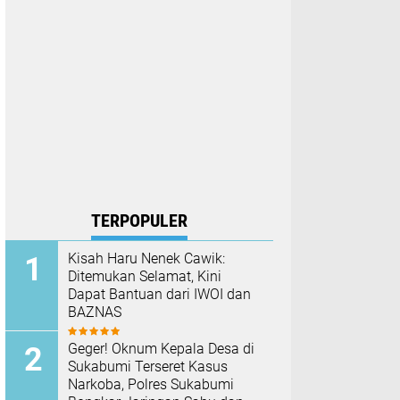
TERPOPULER
Kisah Haru Nenek Cawik:
Ditemukan Selamat, Kini
Dapat Bantuan dari IWOI dan
BAZNAS
Geger! Oknum Kepala Desa di
Sukabumi Terseret Kasus
Narkoba, Polres Sukabumi