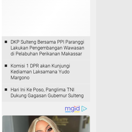
DKP Sulteng Bersama PPI Paranggi
Lakukan Pengembangan Wawasan
di Pelabuhan Perikanan Makassar
Komisi 1 DPR akan Kunjungi
Kediaman Laksamana Yudo
Margono
Hari Ini Ke Poso, Panglima TNI
Dukung Gagasan Gubernur Sulteng