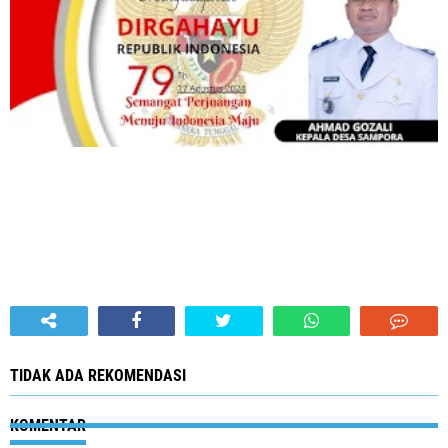
TIDAK ADA REKOMENDASI
KOMENTAR