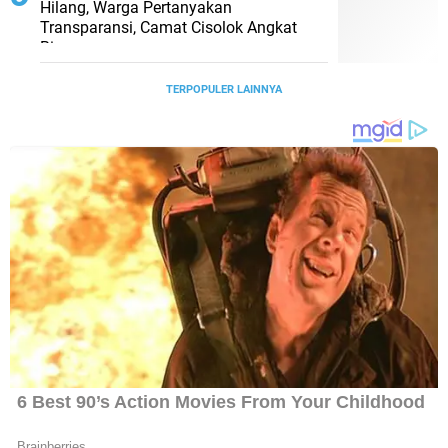
Hilang, Warga Pertanyakan
Transparansi, Camat Cisolok Angkat
Bicara
TERPOPULER LAINNYA