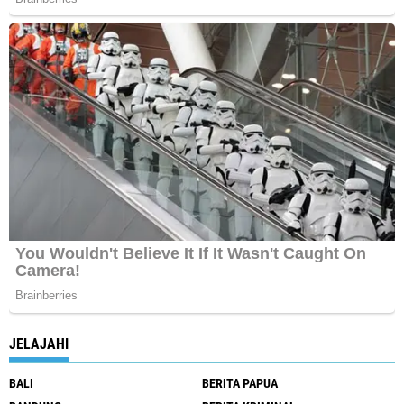
JELAJAHI
BALI
BERITA PAPUA