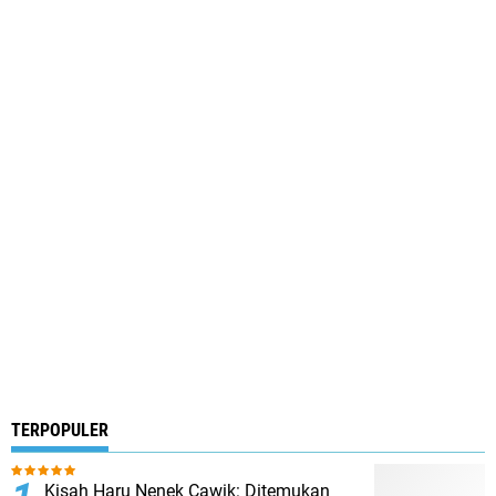
TERPOPULER
Kisah Haru Nenek Cawik: Ditemukan