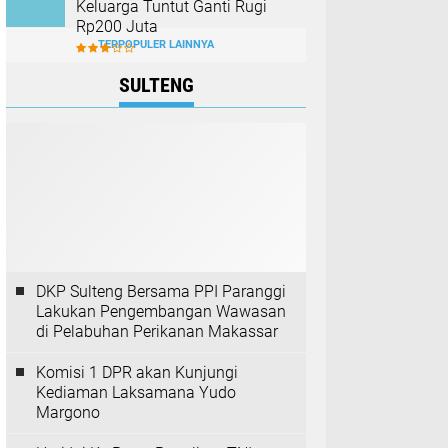
Keluarga Tuntut Ganti Rugi
Rp200 Juta
TERPOPULER LAINNYA
SULTENG
DKP Sulteng Bersama PPI Paranggi
Lakukan Pengembangan Wawasan
di Pelabuhan Perikanan Makassar
Komisi 1 DPR akan Kunjungi
Kediaman Laksamana Yudo
Margono