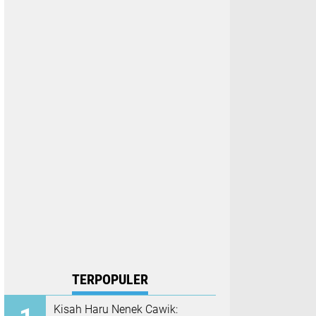
TERPOPULER
Kisah Haru Nenek Cawik: