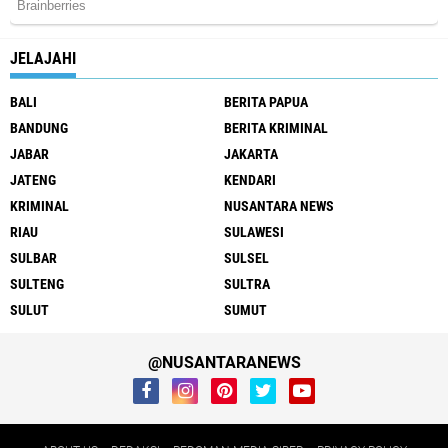
JELAJAHI
BALI
BERITA PAPUA
BANDUNG
BERITA KRIMINAL
JABAR
JAKARTA
JATENG
KENDARI
KRIMINAL
NUSANTARA NEWS
RIAU
SULAWESI
SULBAR
SULSEL
SULTENG
SULTRA
SULUT
SUMUT
@NUSANTARANEWS