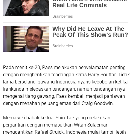
Pada menit ke-20, Paes melakukan penyelamatan penting
dengan menghentikan tendangan keras Harry Souttar. Tidak
lama berselang, gawang Indonesia nyaris kebobolan ketika
Irankunda melepaskan tendangan, namun tendangan nya
mengenai tiang gawang, Paes kembali menjadi pahlawan
dengan menahan peluang emas dari Craig Goodwin.
Memasuki babak kedua, Shin Tae-yong melakukan
pergantian dengan memasukkan Witan Sulaeman
menggantikan Rafael Struick. Indonesia mulai tampil lebih