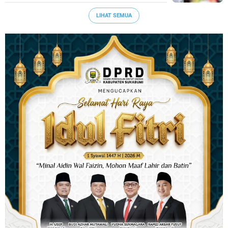
LIHAT SEMUA