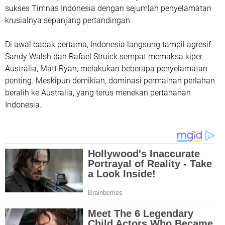
sukses Timnas Indonesia dengan sejumlah penyelamatan
krusialnya sepanjang pertandingan.
Di awal babak pertama, Indonesia langsung tampil agresif.
Sandy Walsh dan Rafael Struick sempat memaksa kiper
Australia, Matt Ryan, melakukan beberapa penyelamatan
penting. Meskipun demikian, dominasi permainan perlahan
beralih ke Australia, yang terus menekan pertahanan
Indonesia.