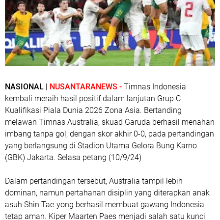
NASIONAL |
NUSANTARANEWS -
Timnas Indonesia
kembali meraih hasil positif dalam lanjutan Grup C
Kualifikasi Piala Dunia 2026 Zona Asia. Bertanding
melawan Timnas Australia, skuad Garuda berhasil menahan
imbang tanpa gol, dengan skor akhir 0-0, pada pertandingan
yang berlangsung di Stadion Utama Gelora Bung Karno
(GBK) Jakarta. Selasa petang (10/9/24)
Dalam pertandingan tersebut, Australia tampil lebih
dominan, namun pertahanan disiplin yang diterapkan anak
asuh Shin Tae-yong berhasil membuat gawang Indonesia
tetap aman. Kiper Maarten Paes menjadi salah satu kunci