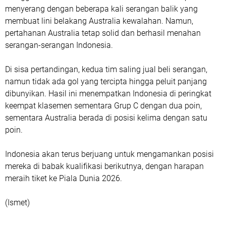
menyerang dengan beberapa kali serangan balik yang
membuat lini belakang Australia kewalahan. Namun,
pertahanan Australia tetap solid dan berhasil menahan
serangan-serangan Indonesia.
Di sisa pertandingan, kedua tim saling jual beli serangan,
namun tidak ada gol yang tercipta hingga peluit panjang
dibunyikan. Hasil ini menempatkan Indonesia di peringkat
keempat klasemen sementara Grup C dengan dua poin,
sementara Australia berada di posisi kelima dengan satu
poin.
Indonesia akan terus berjuang untuk mengamankan posisi
mereka di babak kualifikasi berikutnya, dengan harapan
meraih tiket ke Piala Dunia 2026.
(Ismet)