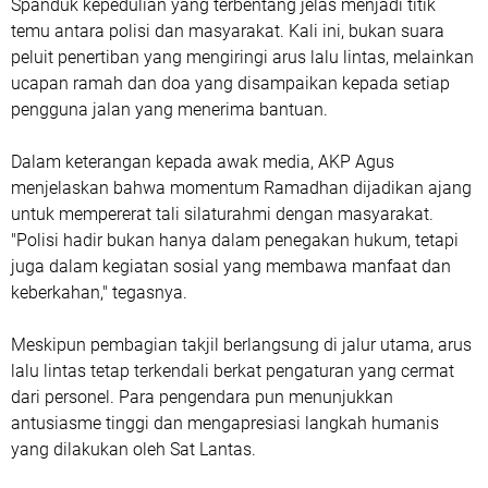
Spanduk kepedulian yang terbentang jelas menjadi titik
temu antara polisi dan masyarakat. Kali ini, bukan suara
peluit penertiban yang mengiringi arus lalu lintas, melainkan
ucapan ramah dan doa yang disampaikan kepada setiap
pengguna jalan yang menerima bantuan.
Dalam keterangan kepada awak media, AKP Agus
menjelaskan bahwa momentum Ramadhan dijadikan ajang
untuk mempererat tali silaturahmi dengan masyarakat.
"Polisi hadir bukan hanya dalam penegakan hukum, tetapi
juga dalam kegiatan sosial yang membawa manfaat dan
keberkahan," tegasnya.
Meskipun pembagian takjil berlangsung di jalur utama, arus
lalu lintas tetap terkendali berkat pengaturan yang cermat
dari personel. Para pengendara pun menunjukkan
antusiasme tinggi dan mengapresiasi langkah humanis
yang dilakukan oleh Sat Lantas.