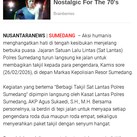
NUSANTARANEWS
|
SUMEDANG
– Aksi humanis
menghangatkan hati di tengah kesibukan menjelang
berbuka puasa. Jajaran Satuan Lalu Lintas (Sat Lantas)
Polres Sumedang turun langsung ke jalan untuk
membagikan takjil kepada para pengendara, Kamis sore
(26/02/2026), di depan Markas Kepolisian Resor Sumedang.
Kegiatan yang bertema "Berbagi Takjil Sat Lantas Polres
Sumedang" dipimpin langsung oleh Kasat Lantas Polres
Sumedang, AKP Agus Sukaedi, S.H., M.H. Bersama
personelnya, ia berdiri di tepi jalan untuk menyapa setiap
pengendara roda dua maupun roda empat, sekaligus
menyerahkan paket takjil dengan senyum hangat.