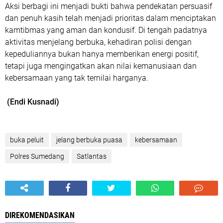
Aksi berbagi ini menjadi bukti bahwa pendekatan persuasif
dan penuh kasih telah menjadi prioritas dalam menciptakan
kamtibmas yang aman dan kondusif. Di tengah padatnya
aktivitas menjelang berbuka, kehadiran polisi dengan
kepeduliannya bukan hanya memberikan energi positif,
tetapi juga mengingatkan akan nilai kemanusiaan dan
kebersamaan yang tak ternilai harganya.
(Endi Kusnadi)
buka peluit
jelang berbuka puasa
kebersamaan
Polres Sumedang
Satlantas
DIREKOMENDASIKAN