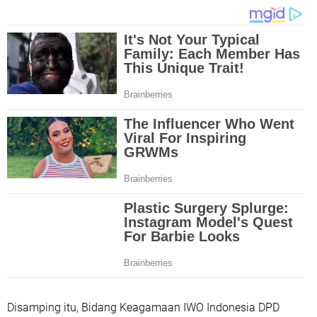
Disamping itu, Bidang Keagamaan IWO Indonesia DPD