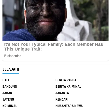
JELAJAHI
BALI
BERITA PAPUA
BANDUNG
BERITA KRIMINAL
JABAR
JAKARTA
JATENG
KENDARI
KRIMINAL
NUSANTARA NEWS