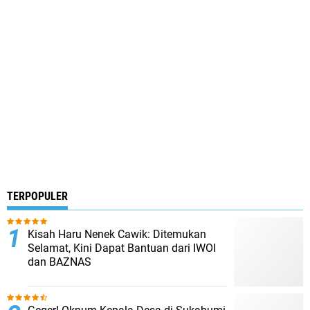
TERPOPULER
Kisah Haru Nenek Cawik: Ditemukan
Selamat, Kini Dapat Bantuan dari IWOI
dan BAZNAS