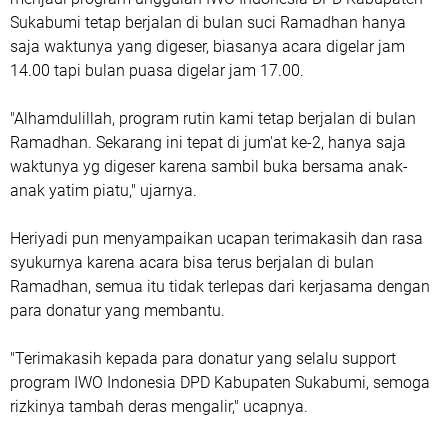
Sukabumi tetap berjalan di bulan suci Ramadhan hanya
saja waktunya yang digeser, biasanya acara digelar jam
14.00 tapi bulan puasa digelar jam 17.00.
"Alhamdulillah, program rutin kami tetap berjalan di bulan
Ramadhan. Sekarang ini tepat di jum'at ke-2, hanya saja
waktunya yg digeser karena sambil buka bersama anak-
anak yatim piatu," ujarnya.
Heriyadi pun menyampaikan ucapan terimakasih dan rasa
syukurnya karena acara bisa terus berjalan di bulan
Ramadhan, semua itu tidak terlepas dari kerjasama dengan
para donatur yang membantu.
"Terimakasih kepada para donatur yang selalu support
program IWO Indonesia DPD Kabupaten Sukabumi, semoga
rizkinya tambah deras mengalir," ucapnya.