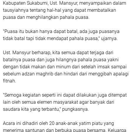
Kabupaten Sukabumi, Ust. Mansyur, menyampaikan dalam
tausyiahnya tentang hal-hal yang dapat membatalkan
puasa dan menghilangkan pahala puasa.
"Puasa itu bukan hanya dapat batal, ada juga puasanya
tidak batal tapi tidak mendapat pahala puasa," ujarnya.
Ust. Mansyur berharap, kita semua dapat terjaga dari
batalnya puasa dan juga hilangnya pahala puasa yakni
dengan tidak makan dan minum dari setelah imsak sampai
sebelum adzan maghrib dan hindari dari menggibah apalagi
fitnah.
"Semoga kegiatan seperti ini dapat dilakukan juga ditempat
lain oleh semua elemen masyarakat agar banyak dari
saudara kita yang terbantu," pungkasnya.
Acara ini dihadiri oleh 20 anak-anak yatim piatu yang
menerima santunan dan berbuka puasa bersama. Keluarga