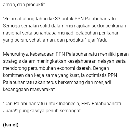
aman, dan produktif.
"Selamat ulang tahun ke-33 untuk PPN Palabuhanratu.
Semoga semakin solid dalam memajukan sektor perikanan
nasional serta senantiasa menjadi pelabuhan perikanan
yang bersih, sehat, aman, dan produktif," ujar Yadi.
Menurutnya, keberadaan PPN Palabuhanratu memiliki peran
strategis dalam meningkatkan kesejahteraan nelayan serta
mendorong pertumbuhan ekonomi daerah. Dengan
komitmen dan kerja sama yang kuat, ia optimistis PPN
Palabuhanratu akan terus berkembang dan menjadi
kebanggaan masyarakat.
"Dari Palabuhanratu untuk Indonesia, PPN Palabuhanratu
Juara!" pungkasnya penuh semangat.
(Ismet)