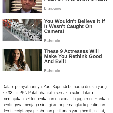
Dalam pernyataannya, Yadi Supriadi berharap di usia yang
ke-33 ini, PPN Palabuhanratu semakin solid dalam
memajukan sektor perikanan nasional. Ia juga menekankan
pentingnya menjaga sinergi antar pemangku kepentingan
demi terciptanya pelabuhan perikanan yang bersih, sehat,