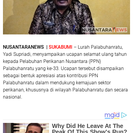
NUSANTARANEWS |
SUKABUMI
– Lurah Palabuhanratu,
Yadi Supriadi, menyampaikan ucapan selamat ulang tahun
kepada Pelabuhan Perikanan Nusantara (PPN)
Palabuhanratu yang ke-33. Ucapan tersebut disampaikan
sebagai bentuk apresiasi atas kontribusi PPN
Palabuhanratu dalam mendukung kemajuan sektor
perikanan, khususnya di wilayah Palabuhanratu dan secara
nasional.