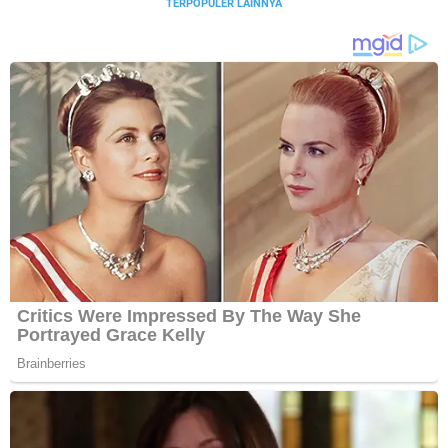
TERPOPULER LAINNYA