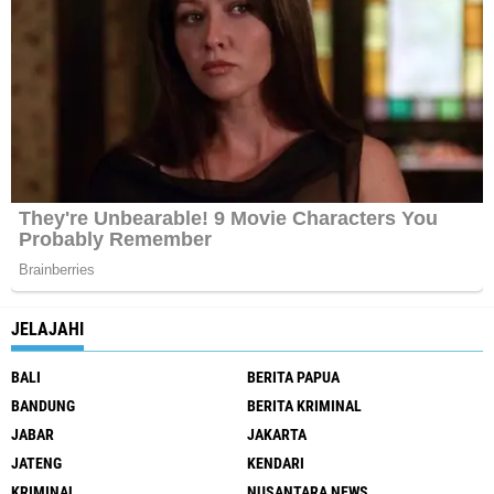
JELAJAHI
BALI
BERITA PAPUA
BANDUNG
BERITA KRIMINAL
JABAR
JAKARTA
JATENG
KENDARI
KRIMINAL
NUSANTARA NEWS