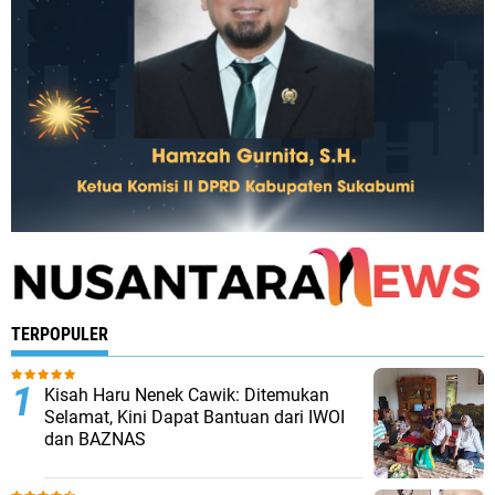
TERPOPULER
Kisah Haru Nenek Cawik: Ditemukan
Selamat, Kini Dapat Bantuan dari IWOI
dan BAZNAS