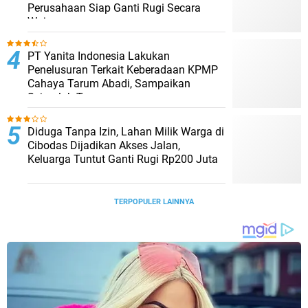
Perusahaan Siap Ganti Rugi Secara
Wajar
PT Yanita Indonesia Lakukan
Penelusuran Terkait Keberadaan KPMP
Cahaya Tarum Abadi, Sampaikan
Sejumlah Temuan
Diduga Tanpa Izin, Lahan Milik Warga di
Cibodas Dijadikan Akses Jalan,
Keluarga Tuntut Ganti Rugi Rp200 Juta
TERPOPULER LAINNYA