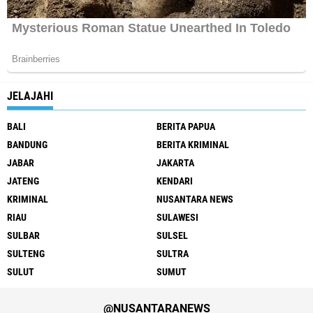
JELAJAHI
BALI
BERITA PAPUA
BANDUNG
BERITA KRIMINAL
JABAR
JAKARTA
JATENG
KENDARI
KRIMINAL
NUSANTARA NEWS
RIAU
SULAWESI
SULBAR
SULSEL
SULTENG
SULTRA
SULUT
SUMUT
@NUSANTARANEWS