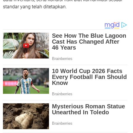
standar yang telah ditetapkan.