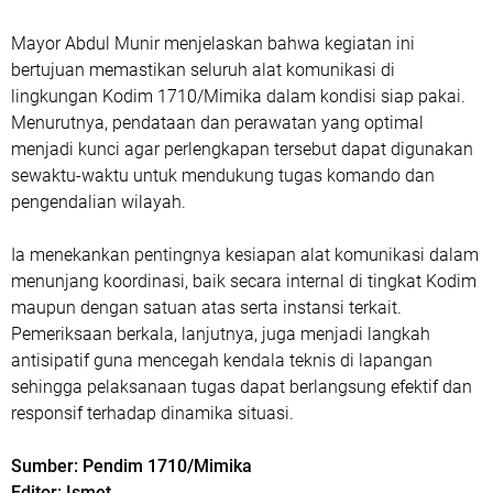
Mayor Abdul Munir menjelaskan bahwa kegiatan ini
bertujuan memastikan seluruh alat komunikasi di
lingkungan Kodim 1710/Mimika dalam kondisi siap pakai.
Menurutnya, pendataan dan perawatan yang optimal
menjadi kunci agar perlengkapan tersebut dapat digunakan
sewaktu-waktu untuk mendukung tugas komando dan
pengendalian wilayah.
Ia menekankan pentingnya kesiapan alat komunikasi dalam
menunjang koordinasi, baik secara internal di tingkat Kodim
maupun dengan satuan atas serta instansi terkait.
Pemeriksaan berkala, lanjutnya, juga menjadi langkah
antisipatif guna mencegah kendala teknis di lapangan
sehingga pelaksanaan tugas dapat berlangsung efektif dan
responsif terhadap dinamika situasi.
Sumber: Pendim 1710/Mimika
Editor: Ismet