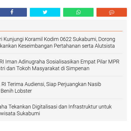
ri Kunjungi Koramil Kodim 0622 Sukabumi, Dorong
ekankan Keseimbangan Pertahanan serta Alutsista
I Iman Adinugraha Sosialisasikan Empat Pilar MPR
tri dan Tokoh Masyarakat di Simpenan
 RI Terima Audiensi, Siap Perjuangkan Nasib
Benih Lobster
ha Tekankan Digitalisasi dan Infrastruktur untuk
iwisata Sukabumi