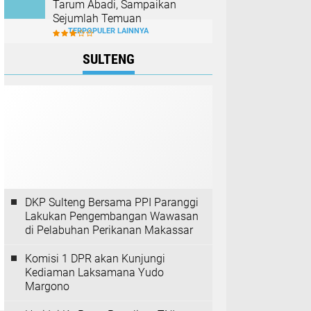
Tarum Abadi, Sampaikan
Sejumlah Temuan
TERPOPULER LAINNYA
SULTENG
DKP Sulteng Bersama PPI Paranggi
Lakukan Pengembangan Wawasan
di Pelabuhan Perikanan Makassar
Komisi 1 DPR akan Kunjungi
Kediaman Laksamana Yudo
Margono