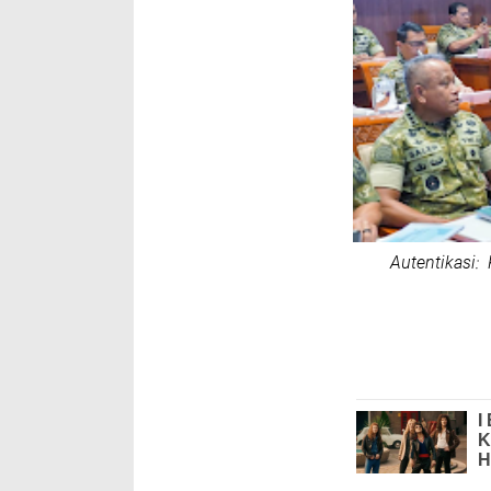
Autentikasi: