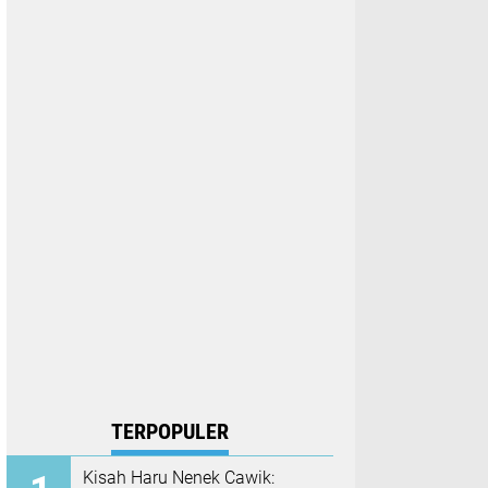
TERPOPULER
Kisah Haru Nenek Cawik: