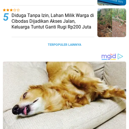
Sejumlah Temuan
Diduga Tanpa Izin, Lahan Milik Warga di
Cibodas Dijadikan Akses Jalan,
Keluarga Tuntut Ganti Rugi Rp200 Juta
TERPOPULER LAINNYA