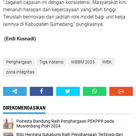
"Jagalah capaian ini dengan konsistensi. Masyarakat kini
menaruh harapan dan kepercayaan yang lebih tinggi.
Teruslah berinovasi dan jadilah role model bagi unit kerja
lainnya di Kabupaten Sumedang," pungkasnya.
(Endi Kusnadi)
Penghargaan
Tiga instansi
WBBM 2025
WBK
zona integritas
DIREKOMENDASIKAN
Polresta Bandung Raih Penghargaan PEKPPP pada
Musrenbang Polri 2024
RSU Hermina Sukabumi Raih Penghargaan Tertinggi dari