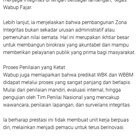
Wabup Fajar.
Lebih lanjut, ia menjelaskan bahwa pembangunan Zona
Integritas bukan sekadar urusan administratif atau
pemenuhan nilai semata. Hal ini merupakan ikhtiar besar
untuk membangun birokrasi yang akuntabel dan mampu
memberikan pelayanan publik yang prima bagi masyarakat.
Proses Penilaian yang Ketat
Wabup juga memaparkan bahwa predikat WBK dan WBBM
didapat melalui proses yang sangat panjang dan berlapis.
Mulai dari penilaian mandiri, evaluasi internal, hingga
pengujian oleh Tim Penilai Nasional yang mencakup
wawancara, penilaian lapangan, dan surveilans integritas.
Ia berharap prestasi ini tidak membuat unit kerja berpuas
diri, melainkan menjadi pemacu untuk terus berinovasi.