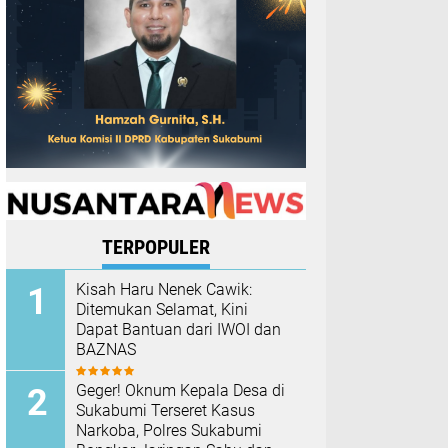
TERPOPULER
Kisah Haru Nenek Cawik:
Ditemukan Selamat, Kini
Dapat Bantuan dari IWOI dan
BAZNAS
Geger! Oknum Kepala Desa di
Sukabumi Terseret Kasus
Narkoba, Polres Sukabumi