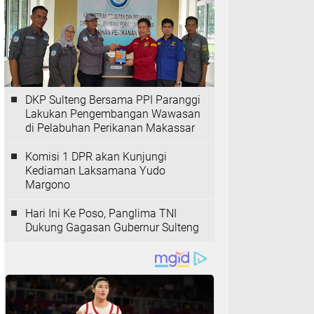
DKP Sulteng Bersama PPI Paranggi
Lakukan Pengembangan Wawasan
di Pelabuhan Perikanan Makassar
Komisi 1 DPR akan Kunjungi
Kediaman Laksamana Yudo
Margono
Hari Ini Ke Poso, Panglima TNI
Dukung Gagasan Gubernur Sulteng