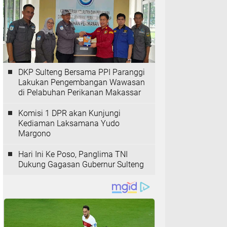
DKP Sulteng Bersama PPI Paranggi
Lakukan Pengembangan Wawasan
di Pelabuhan Perikanan Makassar
Komisi 1 DPR akan Kunjungi
Kediaman Laksamana Yudo
Margono
Hari Ini Ke Poso, Panglima TNI
Dukung Gagasan Gubernur Sulteng