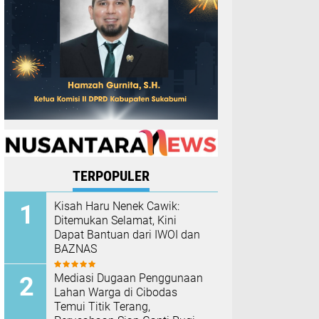
TERPOPULER
Kisah Haru Nenek Cawik:
Ditemukan Selamat, Kini
Dapat Bantuan dari IWOI dan
BAZNAS
Mediasi Dugaan Penggunaan
Lahan Warga di Cibodas
Temui Titik Terang,