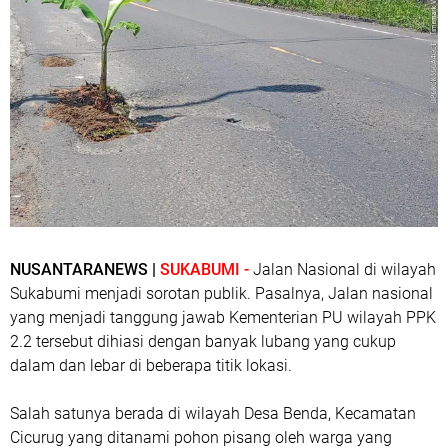
NUSANTARANEWS |
SUKABUMI -
Jalan Nasional di wilayah
Sukabumi menjadi sorotan publik. Pasalnya, Jalan nasional
yang menjadi tanggung jawab Kementerian PU wilayah PPK
2.2 tersebut dihiasi dengan banyak lubang yang cukup
dalam dan lebar di beberapa titik lokasi.
Salah satunya berada di wilayah Desa Benda, Kecamatan
Cicurug yang ditanami pohon pisang oleh warga yang