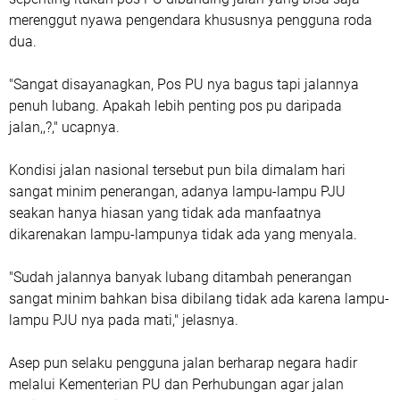
merenggut nyawa pengendara khususnya pengguna roda
dua.
"Sangat disayanagkan, Pos PU nya bagus tapi jalannya
penuh lubang. Apakah lebih penting pos pu daripada
jalan,,?," ucapnya.
Kondisi jalan nasional tersebut pun bila dimalam hari
sangat minim penerangan, adanya lampu-lampu PJU
seakan hanya hiasan yang tidak ada manfaatnya
dikarenakan lampu-lampunya tidak ada yang menyala.
"Sudah jalannya banyak lubang ditambah penerangan
sangat minim bahkan bisa dibilang tidak ada karena lampu-
lampu PJU nya pada mati," jelasnya.
Asep pun selaku pengguna jalan berharap negara hadir
melalui Kementerian PU dan Perhubungan agar jalan