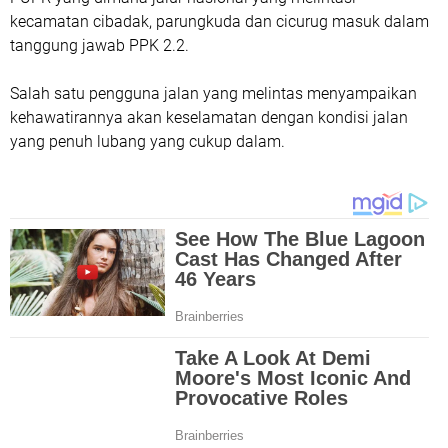
kecamatan cibadak, parungkuda dan cicurug masuk dalam
tanggung jawab PPK 2.2.
Salah satu pengguna jalan yang melintas menyampaikan
kehawatirannya akan keselamatan dengan kondisi jalan
yang penuh lubang yang cukup dalam.