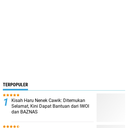
TERPOPULER
Kisah Haru Nenek Cawik: Ditemukan
Selamat, Kini Dapat Bantuan dari IWOI
dan BAZNAS