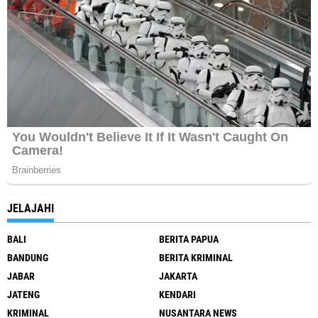
JELAJAHI
BALI
BERITA PAPUA
BANDUNG
BERITA KRIMINAL
JABAR
JAKARTA
JATENG
KENDARI
KRIMINAL
NUSANTARA NEWS