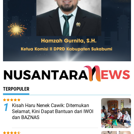
TERPOPULER
Kisah Haru Nenek Cawik: Ditemukan
Selamat, Kini Dapat Bantuan dari IWOI
dan BAZNAS