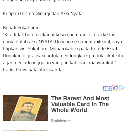
​Kutipan Utama: Sinergi dan Aksi Nyata
​Bupati Sukabumi:
​"Kita tidak butuh sekadar kesempurnaan di atas kertas,
dunia butuh aksi NYATA! Dengan semangat milenial, saya
titipkan visi Sukabumi Mubarokah kepada Komite Ekraf.
Gunakan digitalisasi untuk mendongkrak produk lokal kita
agar menjadi unggulan yang berkah bagi masyarakat."
​Kadis Pariwisata, Ali Iskandar: