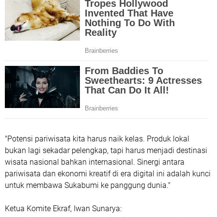
​"Potensi pariwisata kita harus naik kelas. Produk lokal
bukan lagi sekadar pelengkap, tapi harus menjadi destinasi
wisata nasional bahkan internasional. Sinergi antara
pariwisata dan ekonomi kreatif di era digital ini adalah kunci
untuk membawa Sukabumi ke panggung dunia."
​Ketua Komite Ekraf, Iwan Sunarya: