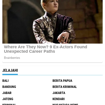
JELAJAHI
BALI
BERITA PAPUA
BANDUNG
BERITA KRIMINAL
JABAR
JAKARTA
JATENG
KENDARI
KRIMINAL
NUSANTARA NEWS