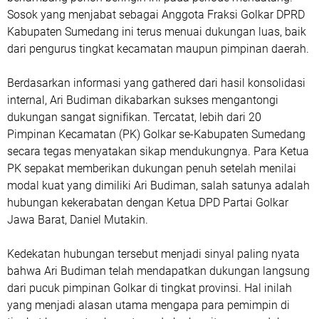
Sosok yang menjabat sebagai Anggota Fraksi Golkar DPRD
Kabupaten Sumedang ini terus menuai dukungan luas, baik
dari pengurus tingkat kecamatan maupun pimpinan daerah.
Berdasarkan informasi yang gathered dari hasil konsolidasi
internal, Ari Budiman dikabarkan sukses mengantongi
dukungan sangat signifikan. Tercatat, lebih dari 20
Pimpinan Kecamatan (PK) Golkar se-Kabupaten Sumedang
secara tegas menyatakan sikap mendukungnya. Para Ketua
PK sepakat memberikan dukungan penuh setelah menilai
modal kuat yang dimiliki Ari Budiman, salah satunya adalah
hubungan kekerabatan dengan Ketua DPD Partai Golkar
Jawa Barat, Daniel Mutakin.
Kedekatan hubungan tersebut menjadi sinyal paling nyata
bahwa Ari Budiman telah mendapatkan dukungan langsung
dari pucuk pimpinan Golkar di tingkat provinsi. Hal inilah
yang menjadi alasan utama mengapa para pemimpin di