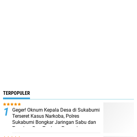
TERPOPULER
Geger! Oknum Kepala Desa di Sukabumi
Terseret Kasus Narkoba, Polres
Sukabumi Bongkar Jaringan Sabu dan
Tangkap Dua Terduga Pengedar