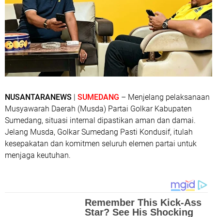
NUSANTARANEWS
|
SUMEDANG
– Menjelang pelaksanaan
Musyawarah Daerah (Musda) Partai Golkar Kabupaten
Sumedang, situasi internal dipastikan aman dan damai.
Jelang Musda, Golkar Sumedang Pasti Kondusif, itulah
kesepakatan dan komitmen seluruh elemen partai untuk
menjaga keutuhan.