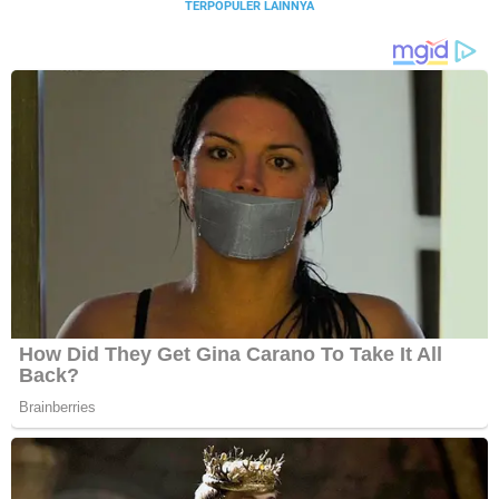
TERPOPULER LAINNYA