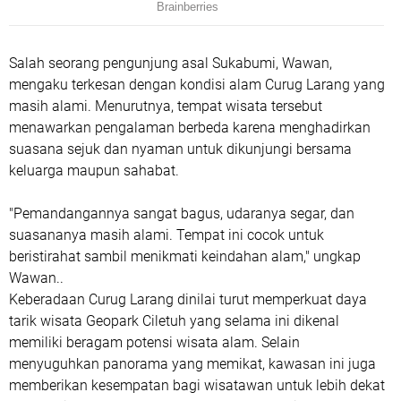
Salah seorang pengunjung asal Sukabumi, Wawan,
mengaku terkesan dengan kondisi alam Curug Larang yang
masih alami. Menurutnya, tempat wisata tersebut
menawarkan pengalaman berbeda karena menghadirkan
suasana sejuk dan nyaman untuk dikunjungi bersama
keluarga maupun sahabat.
"Pemandangannya sangat bagus, udaranya segar, dan
suasananya masih alami. Tempat ini cocok untuk
beristirahat sambil menikmati keindahan alam," ungkap
Wawan..
Keberadaan Curug Larang dinilai turut memperkuat daya
tarik wisata Geopark Ciletuh yang selama ini dikenal
memiliki beragam potensi wisata alam. Selain
menyuguhkan panorama yang memikat, kawasan ini juga
memberikan kesempatan bagi wisatawan untuk lebih dekat