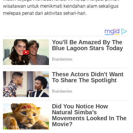
wisatawan untuk menikmati keindahan alam sekaligus
melepas penat dari aktivitas sehari-hari.