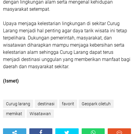
dengan lingkungan alam serta mengenal kehidupan
masyarakat setempat.
Upaya menjaga kelestarian lingkungan di sekitar Curug
Larang menjadi hal penting agar daya tarik wisata ini tetap
terpelihara. Dukungan pemerintah, masyarakat, dan
wisatawan diharapkan mampu menjaga kebersihan serta
kelestarian alam sehingga Curug Larang dapat terus
menjadi destinasi unggulan yang memberikan manfaat bagi
daerah dan masyarakat sekitar.
(Ismet)
Curug larang
destinasi
favorit
Geopark ciletuh
memikat
Wisatawan