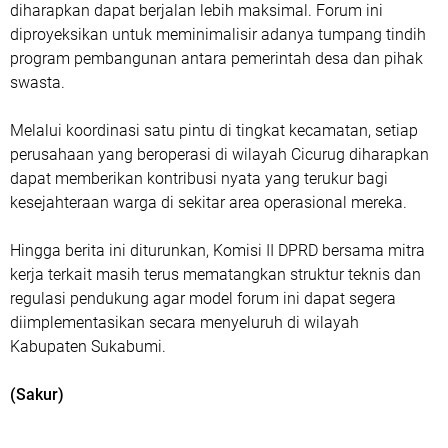
diharapkan dapat berjalan lebih maksimal. Forum ini
diproyeksikan untuk meminimalisir adanya tumpang tindih
program pembangunan antara pemerintah desa dan pihak
swasta.
​Melalui koordinasi satu pintu di tingkat kecamatan, setiap
perusahaan yang beroperasi di wilayah Cicurug diharapkan
dapat memberikan kontribusi nyata yang terukur bagi
kesejahteraan warga di sekitar area operasional mereka.
​Hingga berita ini diturunkan, Komisi II DPRD bersama mitra
kerja terkait masih terus mematangkan struktur teknis dan
regulasi pendukung agar model forum ini dapat segera
diimplementasikan secara menyeluruh di wilayah
Kabupaten Sukabumi.
(Sakur)