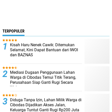
TERPOPULER
Kisah Haru Nenek Cawik: Ditemukan
Selamat, Kini Dapat Bantuan dari IWOI
dan BAZNAS
Mediasi Dugaan Penggunaan Lahan
Warga di Cibodas Temui Titik Terang,
Perusahaan Siap Ganti Rugi Secara
Wajar
Diduga Tanpa Izin, Lahan Milik Warga di
Cibodas Dijadikan Akses Jalan,
Keluarga Tuntut Ganti Rugi Rp200 Juta