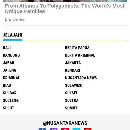
JELAJAHI
BALI
BERITA PAPUA
BANDUNG
BERITA KRIMINAL
JABAR
JAKARTA
JATENG
KENDARI
KRIMINAL
NUSANTARA NEWS
RIAU
SULAWESI
SULBAR
SULSEL
SULTENG
SULTRA
SULUT
SUMUT
@NUSANTARANEWS