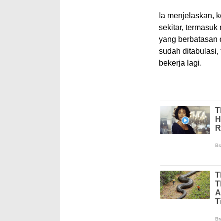
Ia menjelaskan, 
sekitar, termasuk
yang berbatasan 
sudah ditabulasi,
bekerja lagi.