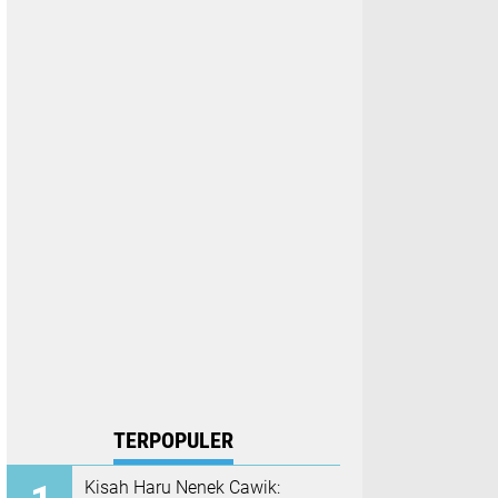
TERPOPULER
Kisah Haru Nenek Cawik: