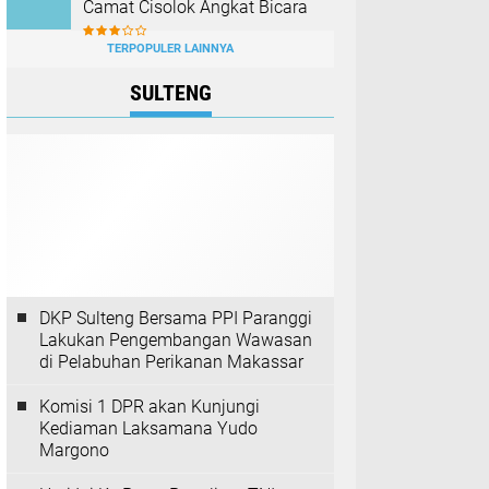
Camat Cisolok Angkat Bicara
TERPOPULER LAINNYA
SULTENG
DKP Sulteng Bersama PPI Paranggi
Lakukan Pengembangan Wawasan
di Pelabuhan Perikanan Makassar
Komisi 1 DPR akan Kunjungi
Kediaman Laksamana Yudo
Margono