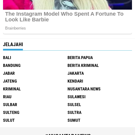
JELAJAHI
BALI
BERITA PAPUA
BANDUNG
BERITA KRIMINAL
JABAR
JAKARTA
JATENG
KENDARI
KRIMINAL
NUSANTARA NEWS
RIAU
SULAWESI
SULBAR
SULSEL
SULTENG
SULTRA
SULUT
SUMUT