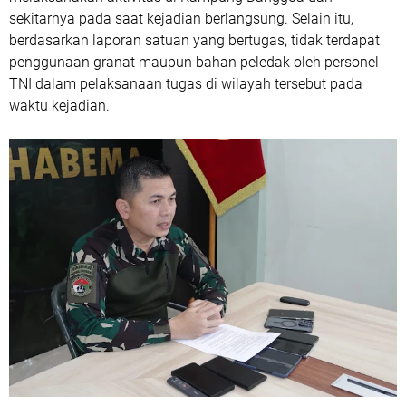
sekitarnya pada saat kejadian berlangsung. Selain itu,
berdasarkan laporan satuan yang bertugas, tidak terdapat
penggunaan granat maupun bahan peledak oleh personel
TNI dalam pelaksanaan tugas di wilayah tersebut pada
waktu kejadian.