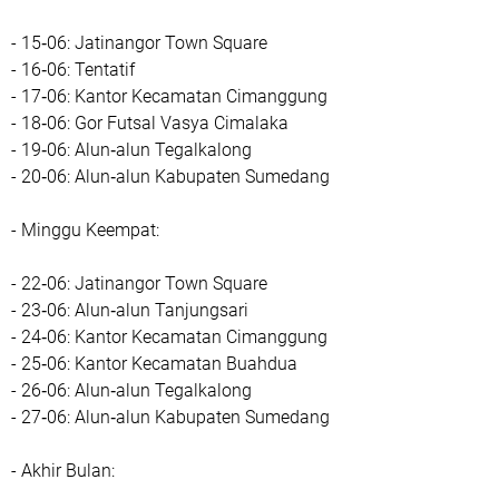
- 15‑06: Jatinangor Town Square
- 16‑06: Tentatif
- 17‑06: Kantor Kecamatan Cimanggung
- 18‑06: Gor Futsal Vasya Cimalaka
- 19‑06: Alun‑alun Tegalkalong
- 20‑06: Alun‑alun Kabupaten Sumedang
- Minggu Keempat:
- 22‑06: Jatinangor Town Square
- 23‑06: Alun‑alun Tanjungsari
- 24‑06: Kantor Kecamatan Cimanggung
- 25‑06: Kantor Kecamatan Buahdua
- 26‑06: Alun‑alun Tegalkalong
- 27‑06: Alun‑alun Kabupaten Sumedang
- Akhir Bulan: