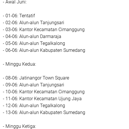
- Awal Juni:
- 01‑06: Tentatif
- 02‑06: Alun‑alun Tanjungsari
- 03‑06: Kantor Kecamatan Cimanggung
- 04‑06: Alun‑alun Darmaraja
- 05‑06: Alun‑alun Tegalkalong
- 06‑06: Alun‑alun Kabupaten Sumedang
- Minggu Kedua:
- 08‑06: Jatinangor Town Square
- 09‑06: Alun‑alun Tanjungsari
- 10‑06: Kantor Kecamatan Cimanggung
- 11‑06: Kantor Kecamatan Ujung Jaya
- 12‑06: Alun‑alun Tegalkalong
- 13‑06: Alun‑alun Kabupaten Sumedang
- Minggu Ketiga: