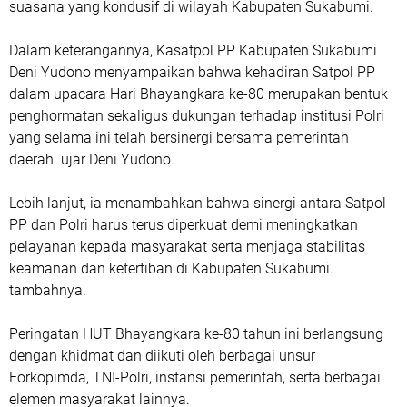
suasana yang kondusif di wilayah Kabupaten Sukabumi.
Dalam keterangannya, Kasatpol PP Kabupaten Sukabumi
Deni Yudono menyampaikan bahwa kehadiran Satpol PP
dalam upacara Hari Bhayangkara ke-80 merupakan bentuk
penghormatan sekaligus dukungan terhadap institusi Polri
yang selama ini telah bersinergi bersama pemerintah
daerah. ujar Deni Yudono.
Lebih lanjut, ia menambahkan bahwa sinergi antara Satpol
PP dan Polri harus terus diperkuat demi meningkatkan
pelayanan kepada masyarakat serta menjaga stabilitas
keamanan dan ketertiban di Kabupaten Sukabumi.
tambahnya.
Peringatan HUT Bhayangkara ke-80 tahun ini berlangsung
dengan khidmat dan diikuti oleh berbagai unsur
Forkopimda, TNI-Polri, instansi pemerintah, serta berbagai
elemen masyarakat lainnya.