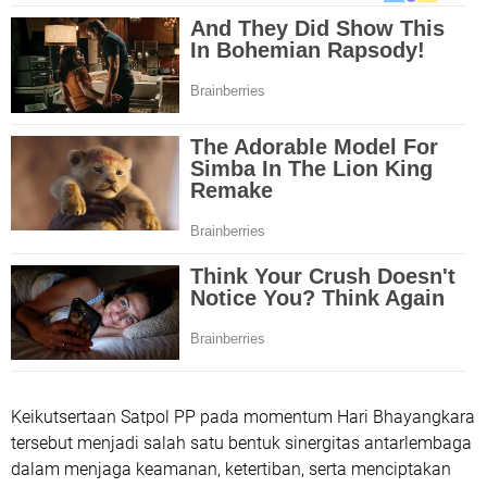
Keikutsertaan Satpol PP pada momentum Hari Bhayangkara
tersebut menjadi salah satu bentuk sinergitas antarlembaga
dalam menjaga keamanan, ketertiban, serta menciptakan