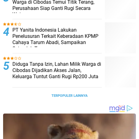
Warga di Cibodas Temui Titik Terang,
Perusahaan Siap Ganti Rugi Secara
Wajar
PT Yanita Indonesia Lakukan
Penelusuran Terkait Keberadaan KPMP
Cahaya Tarum Abadi, Sampaikan
Sejumlah Temuan
Diduga Tanpa Izin, Lahan Milik Warga di
Cibodas Dijadikan Akses Jalan,
Keluarga Tuntut Ganti Rugi Rp200 Juta
TERPOPULER LAINNYA