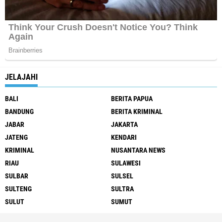
JELAJAHI
BALI
BERITA PAPUA
BANDUNG
BERITA KRIMINAL
JABAR
JAKARTA
JATENG
KENDARI
KRIMINAL
NUSANTARA NEWS
RIAU
SULAWESI
SULBAR
SULSEL
SULTENG
SULTRA
SULUT
SUMUT