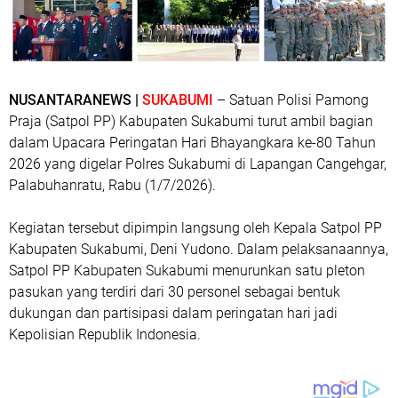
NUSANTARANEWS |
SUKABUMI
– Satuan Polisi Pamong
Praja (Satpol PP) Kabupaten Sukabumi turut ambil bagian
dalam Upacara Peringatan Hari Bhayangkara ke-80 Tahun
2026 yang digelar Polres Sukabumi di Lapangan Cangehgar,
Palabuhanratu, Rabu (1/7/2026).
Kegiatan tersebut dipimpin langsung oleh Kepala Satpol PP
Kabupaten Sukabumi, Deni Yudono. Dalam pelaksanaannya,
Satpol PP Kabupaten Sukabumi menurunkan satu pleton
pasukan yang terdiri dari 30 personel sebagai bentuk
dukungan dan partisipasi dalam peringatan hari jadi
Kepolisian Republik Indonesia.