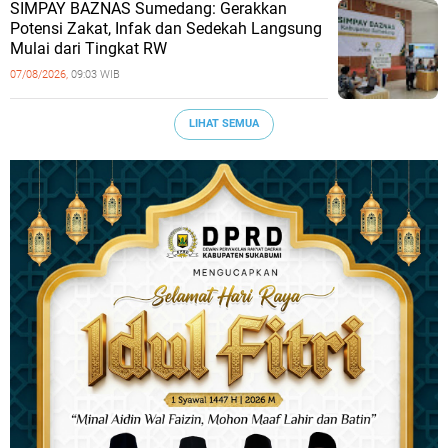
SIMPAY BAZNAS Sumedang: Gerakkan
Potensi Zakat, Infak dan Sedekah Langsung
Mulai dari Tingkat RW
07/08/2026,
09:03 WIB
LIHAT SEMUA