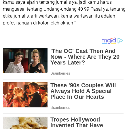
kamu saya ajarin tentang jurnalis ya, jadi kamu harus
menguasai tentang Undang-undang 40 99 Pasal ya, tentang
etika jurnalis, arti wartawan, karna wartawan itu adalah
profesi jangan di kotori oleh oknum"