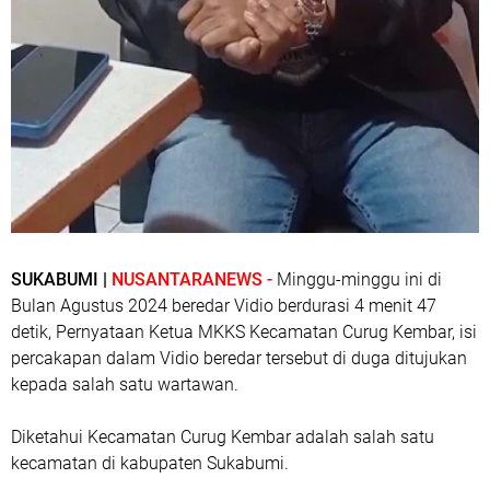
SUKABUMI |
NUSANTARANEWS -
Minggu-minggu ini di
Bulan Agustus 2024 beredar Vidio berdurasi 4 menit 47
detik, Pernyataan Ketua MKKS Kecamatan Curug Kembar, isi
percakapan dalam Vidio beredar tersebut di duga ditujukan
kepada salah satu wartawan.
Diketahui Kecamatan Curug Kembar adalah salah satu
kecamatan di kabupaten Sukabumi.