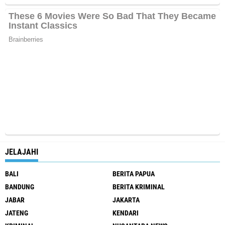
JELAJAHI
BALI
BERITA PAPUA
BANDUNG
BERITA KRIMINAL
JABAR
JAKARTA
JATENG
KENDARI