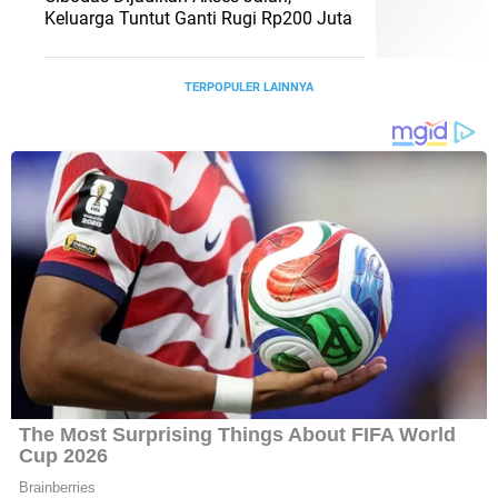
Keluarga Tuntut Ganti Rugi Rp200 Juta
TERPOPULER LAINNYA