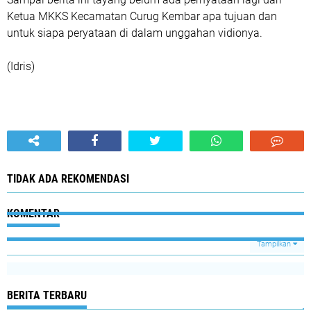
Ketua MKKS Kecamatan Curug Kembar apa tujuan dan
untuk siapa peryataan di dalam unggahan vidionya.
(Idris)
TIDAK ADA REKOMENDASI
KOMENTAR
Tampilkan
BERITA TERBARU