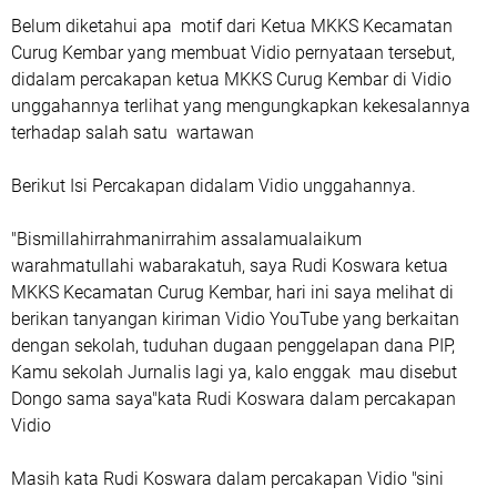
Belum diketahui apa motif dari Ketua MKKS Kecamatan
Curug Kembar yang membuat Vidio pernyataan tersebut,
didalam percakapan ketua MKKS Curug Kembar di Vidio
unggahannya terlihat yang mengungkapkan kekesalannya
terhadap salah satu wartawan
Berikut Isi Percakapan didalam Vidio unggahannya.
"Bismillahirrahmanirrahim assalamualaikum
warahmatullahi wabarakatuh, saya Rudi Koswara ketua
MKKS Kecamatan Curug Kembar, hari ini saya melihat di
berikan tanyangan kiriman Vidio YouTube yang berkaitan
dengan sekolah, tuduhan dugaan penggelapan dana PIP,
Kamu sekolah Jurnalis lagi ya, kalo enggak mau disebut
Dongo sama saya"kata Rudi Koswara dalam percakapan
Vidio
Masih kata Rudi Koswara dalam percakapan Vidio "sini