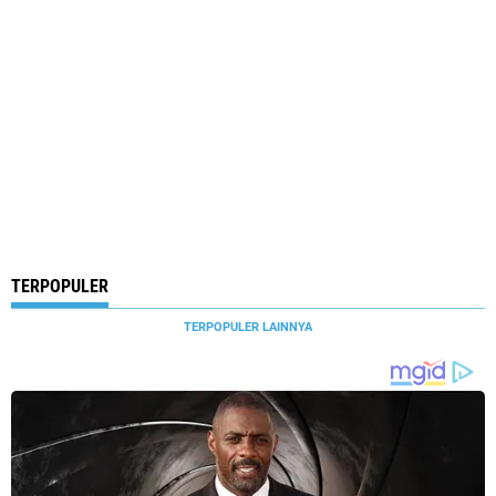
TERPOPULER
TERPOPULER LAINNYA