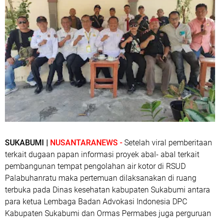
SUKABUMI |
NUSANTARANEWS -
Setelah viral pemberitaan
terkait dugaan papan informasi proyek abal- abal terkait
pembangunan tempat pengolahan air kotor di RSUD
Palabuhanratu maka pertemuan dilaksanakan di ruang
terbuka pada Dinas kesehatan kabupaten Sukabumi antara
para ketua Lembaga Badan Advokasi Indonesia DPC
Kabupaten Sukabumi dan Ormas Permabes juga perguruan