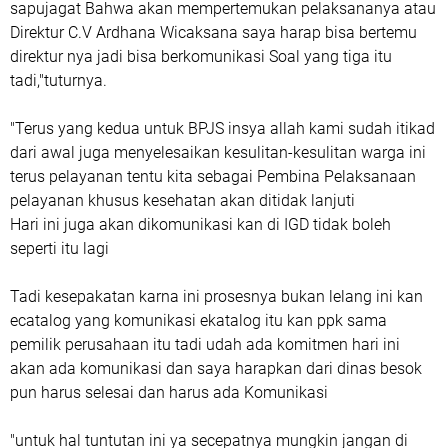
sapujagat Bahwa akan mempertemukan pelaksananya atau
Direktur C.V Ardhana Wicaksana saya harap bisa bertemu
direktur nya jadi bisa berkomunikasi Soal yang tiga itu
tadi,"tuturnya.
"Terus yang kedua untuk BPJS insya allah kami sudah itikad
dari awal juga menyelesaikan kesulitan-kesulitan warga ini
terus pelayanan tentu kita sebagai Pembina Pelaksanaan
pelayanan khusus kesehatan akan ditidak lanjuti
Hari ini juga akan dikomunikasi kan di IGD tidak boleh
seperti itu lagi
Tadi kesepakatan karna ini prosesnya bukan lelang ini kan
ecatalog yang komunikasi ekatalog itu kan ppk sama
pemilik perusahaan itu tadi udah ada komitmen hari ini
akan ada komunikasi dan saya harapkan dari dinas besok
pun harus selesai dan harus ada Komunikasi
"untuk hal tuntutan ini ya secepatnya mungkin jangan di