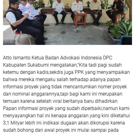
Atto Ismanto Ketua Badan Advokasi Indonesia DPC
Kabupaten Sukabumi mengatakan,"Kita tadi pagi sudah
ketemu dengan kadis,sekdis juga PPK yang menyampaikan
bahwa mereka mengaku salah terhadap adanya papan
informasi proyek yang tidak mencantumkan nomer proyek
dan nominal anggarannya,tapi bagi kami ini merupakan
temuan karena setelah viral beritanya baru dihadirkan
Papan informasi proyek yang sudah diperbaiki,namun kami
menyayangkan hal ini kenapa anggaran yang kini diketahui
3,1 Milyar lebih ini indikasi dugaan akan dikorupsi karena
sudah bohong dari awal proyek ini mulai sampai pada