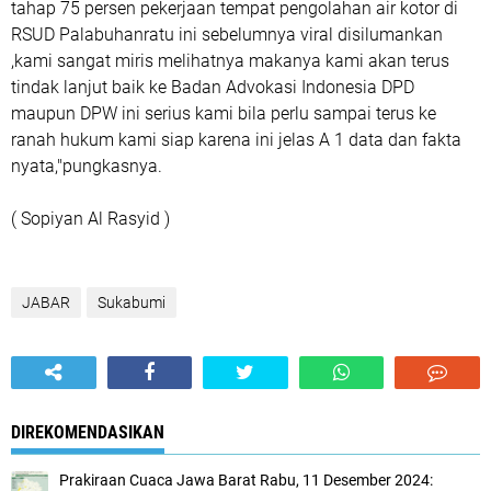
tahap 75 persen pekerjaan tempat pengolahan air kotor di
RSUD Palabuhanratu ini sebelumnya viral disilumankan
,kami sangat miris melihatnya makanya kami akan terus
tindak lanjut baik ke Badan Advokasi Indonesia DPD
maupun DPW ini serius kami bila perlu sampai terus ke
ranah hukum kami siap karena ini jelas A 1 data dan fakta
nyata,"pungkasnya.
( Sopiyan Al Rasyid )
JABAR
Sukabumi
DIREKOMENDASIKAN
Prakiraan Cuaca Jawa Barat Rabu, 11 Desember 2024: