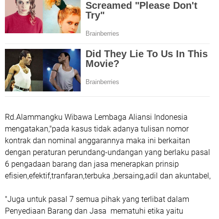
Rd.Alammangku Wibawa Lembaga Aliansi Indonesia
mengatakan,"pada kasus tidak adanya tulisan nomor
kontrak dan nominal anggarannya maka ini berkaitan
dengan peraturan perundang-undangan yang berlaku pasal
6 pengadaan barang dan jasa menerapkan prinsip
efisien,efektif,tranfaran,terbuka ,bersaing,adil dan akuntabel,
"Juga untuk pasal 7 semua pihak yang terlibat dalam
Penyediaan Barang dan Jasa mematuhi etika yaitu