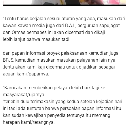
"Tentu harus berjalan sesuai aturan yang ada, masukan dari
kawan kawan media juga dari B.A.I , perguruan sapujagat
dan Ormas permabes ini akan dicermati dan dikaji
lebih lanjut bahwa masukan tadi
dari papan informasi proyek pelaksanaan kemudian juga
BPJS, kemudian masukan masukan pelayanan lain nya
,tentu akan kami kaji dicermati untuk dijadikan sebagai
acuan kami,"paparnya.
"Kami akan memberikan pelayan lebih baik lagi ke
masyarakat,"ujarnya.
"terlebih dulu terimakasih yang kedua setelah kejadian hari
ini tadi ada tuntutan bahwa persoalan papan informasi itu
kan sudah kewajiban penyedia tentunya itu memang
harapan kami,"terangnya.