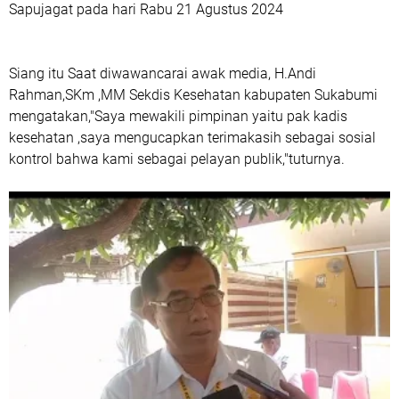
Sapujagat pada hari Rabu 21 Agustus 2024
Siang itu Saat diwawancarai awak media, H.Andi
Rahman,SKm ,MM Sekdis Kesehatan kabupaten Sukabumi
mengatakan,"Saya mewakili pimpinan yaitu pak kadis
kesehatan ,saya mengucapkan terimakasih sebagai sosial
kontrol bahwa kami sebagai pelayan publik,"tuturnya.