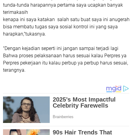
tunda-tunda harapannya pertama saya ucapkan banyak
terimakasih
kenapa ini saya katakan salah satu buat saya ini anugerah
bisa membatu tugas saya sosial kontrol ini yang saya
harapkan,"tukasnya.
"Dengan kejadian seperti ini jangan sampai terjadi lagi
Bahwa proses pelaksanaan harus sesuai kalau Perpres ya
Perpres pekerjaan itu kalau perbup ya perbup harus sesuai,
terangnya.