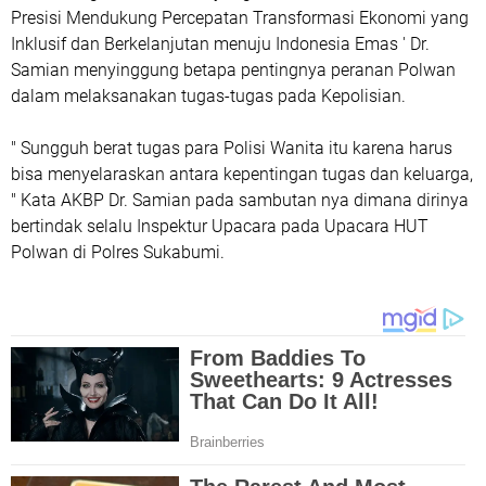
Presisi Mendukung Percepatan Transformasi Ekonomi yang
Inklusif dan Berkelanjutan menuju Indonesia Emas ' Dr.
Samian menyinggung betapa pentingnya peranan Polwan
dalam melaksanakan tugas-tugas pada Kepolisian.
" Sungguh berat tugas para Polisi Wanita itu karena harus
bisa menyelaraskan antara kepentingan tugas dan keluarga,
" Kata AKBP Dr. Samian pada sambutan nya dimana dirinya
bertindak selalu Inspektur Upacara pada Upacara HUT
Polwan di Polres Sukabumi.