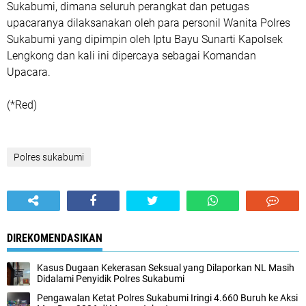
Sukabumi, dimana seluruh perangkat dan petugas
upacaranya dilaksanakan oleh para personil Wanita Polres
Sukabumi yang dipimpin oleh Iptu Bayu Sunarti Kapolsek
Lengkong dan kali ini dipercaya sebagai Komandan
Upacara.
(*Red)
Polres sukabumi
DIREKOMENDASIKAN
Kasus Dugaan Kekerasan Seksual yang Dilaporkan NL Masih
Didalami Penyidik Polres Sukabumi
Pengawalan Ketat Polres Sukabumi Iringi 4.660 Buruh ke Aksi