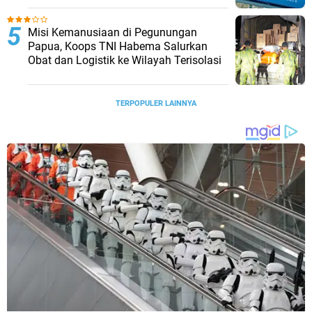
Misi Kemanusiaan di Pegunungan
Papua, Koops TNI Habema Salurkan
Obat dan Logistik ke Wilayah Terisolasi
TERPOPULER LAINNYA