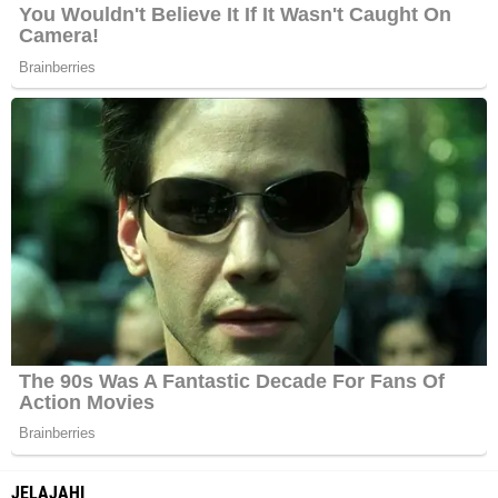
JELAJAHI