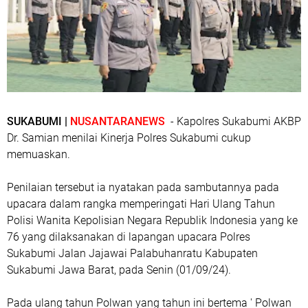
SUKABUMI |
NUSANTARANEWS
- Kapolres Sukabumi AKBP
Dr. Samian menilai Kinerja Polres Sukabumi cukup
memuaskan.
Penilaian tersebut ia nyatakan pada sambutannya pada
upacara dalam rangka memperingati Hari Ulang Tahun
Polisi Wanita Kepolisian Negara Republik Indonesia yang ke
76 yang dilaksanakan di lapangan upacara Polres
Sukabumi Jalan Jajawai Palabuhanratu Kabupaten
Sukabumi Jawa Barat, pada Senin (01/09/24).
Pada ulang tahun Polwan yang tahun ini bertema ' Polwan