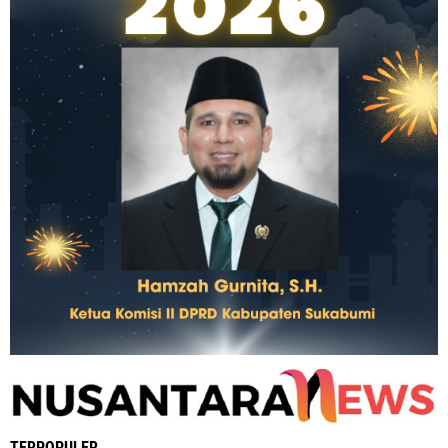
TERPOPULER