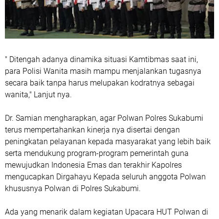
" Ditengah adanya dinamika situasi Kamtibmas saat ini,
para Polisi Wanita masih mampu menjalankan tugasnya
secara baik tanpa harus melupakan kodratnya sebagai
wanita," Lanjut nya.
Dr. Samian mengharapkan, agar Polwan Polres Sukabumi
terus mempertahankan kinerja nya disertai dengan
peningkatan pelayanan kepada masyarakat yang lebih baik
serta mendukung program-program pemerintah guna
mewujudkan Indonesia Emas dan terakhir Kapolres
mengucapkan Dirgahayu Kepada seluruh anggota Polwan
khususnya Polwan di Polres Sukabumi.
Ada yang menarik dalam kegiatan Upacara HUT Polwan di