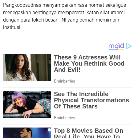
Pangkoopsudnas menyampaikan rasa hormat sekaligus
menegaskan pentingnya mempererat ikatan silaturahmi
dengan para tokoh besar TNI yang pernah memimpin
institusi.