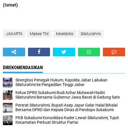
(Ismet)
JAKARTA
Mabes TNI
Moeldoko
Silaturahmi
DIREKOMENDASIKAN
Sinergitas Penegak Hukum, Kapolda Jabar Lakukan
Silaturahmi ke Pengadilan Tinggi Jabar
Ketua DPRD Sukabumi Budi Azhar Mutawali Hadiri
Silaturahmi Bersama Gubernur Jawa Barat di Gedung Sate
Pererat Silaturahmi, Bupati Asep Japar Gelar Halal Bihalal
Bersama DPRD dan Kepala Dinas di Pendopo Sukabumi
PKB Sukabumi Konsolidasi Kader Lewat Silaturahmi, Tujuh
Kecamatan Perkuat Struktur Partai