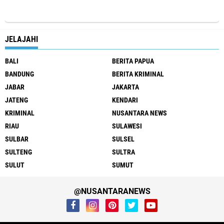
JELAJAHI
BALI
BERITA PAPUA
BANDUNG
BERITA KRIMINAL
JABAR
JAKARTA
JATENG
KENDARI
KRIMINAL
NUSANTARA NEWS
RIAU
SULAWESI
SULBAR
SULSEL
SULTENG
SULTRA
SULUT
SUMUT
@NUSANTARANEWS