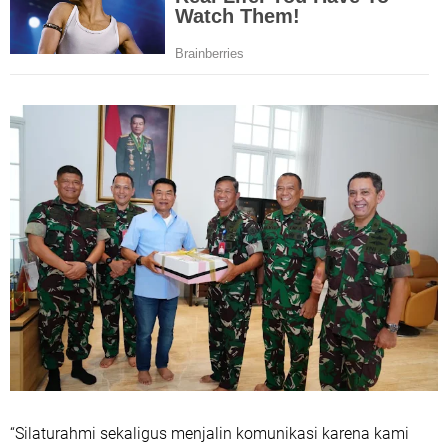
“Silaturahmi sekaligus menjalin komunikasi karena kami