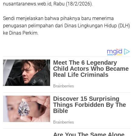
nusantaranews.web.id, Rabu (18/2/2026).
Sendi menjelaskan bahwa pihaknya baru menerima
penugasan pelimpahan dari Dinas Lingkungan Hidup (DLH)
ke Dinas Perkim.