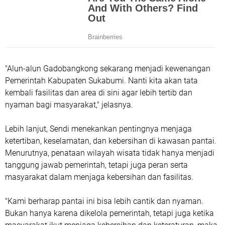
"Alun-alun Gadobangkong sekarang menjadi kewenangan
Pemerintah Kabupaten Sukabumi. Nanti kita akan tata
kembali fasilitas dan area di sini agar lebih tertib dan
nyaman bagi masyarakat," jelasnya.
Lebih lanjut, Sendi menekankan pentingnya menjaga
ketertiban, keselamatan, dan kebersihan di kawasan pantai.
Menurutnya, penataan wilayah wisata tidak hanya menjadi
tanggung jawab pemerintah, tetapi juga peran serta
masyarakat dalam menjaga kebersihan dan fasilitas.
"Kami berharap pantai ini bisa lebih cantik dan nyaman.
Bukan hanya karena dikelola pemerintah, tetapi juga ketika