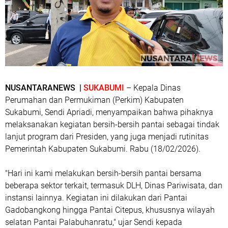
NUSANTARANEWS |
SUKABUMI
– Kepala Dinas
Perumahan dan Permukiman (Perkim) Kabupaten
Sukabumi, Sendi Apriadi, menyampaikan bahwa pihaknya
melaksanakan kegiatan bersih-bersih pantai sebagai tindak
lanjut program dari Presiden, yang juga menjadi rutinitas
Pemerintah Kabupaten Sukabumi. Rabu (18/02/2026).
"Hari ini kami melakukan bersih-bersih pantai bersama
beberapa sektor terkait, termasuk DLH, Dinas Pariwisata, dan
instansi lainnya. Kegiatan ini dilakukan dari Pantai
Gadobangkong hingga Pantai Citepus, khususnya wilayah
selatan Pantai Palabuhanratu," ujar Sendi kepada