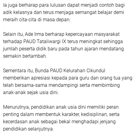
Ia juga berharap para lulusan dapat menjadi contoh bagi
adik kelasnya dan terus menjaga semangat belajar demi
meraih cita-cita di masa depan.
Selain itu, Ade Irma berharap kepercayaan masyarakat
terhadap PAUD Tataliwargi IX terus meningkat sehingga
jumlah peserta didik baru pada tahun ajaran mendatang
semakin bertambah.
Sementara itu, Bunda PAUD Kelurahan Cikundul
memberikan apresiasi kepada para guru dan orang tua yang
telah bersama-sama mendampingi serta membimbing
anak-anak sejak usia dini.
Menurutnya, pendidikan anak usia dini memiliki peran
penting dalam membentuk karakter, kedisiplinan, serta
kecerdasan anak sebagai bekal menghadapi jenjang
pendidikan selanjutnya.