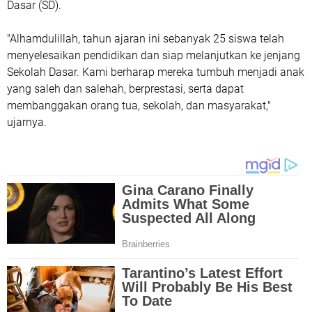
Dasar (SD).
"Alhamdulillah, tahun ajaran ini sebanyak 25 siswa telah
menyelesaikan pendidikan dan siap melanjutkan ke jenjang
Sekolah Dasar. Kami berharap mereka tumbuh menjadi anak
yang saleh dan salehah, berprestasi, serta dapat
membanggakan orang tua, sekolah, dan masyarakat,"
ujarnya.