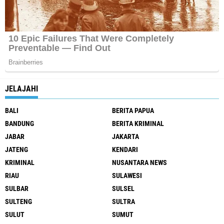
JELAJAHI
BALI
BERITA PAPUA
BANDUNG
BERITA KRIMINAL
JABAR
JAKARTA
JATENG
KENDARI
KRIMINAL
NUSANTARA NEWS
RIAU
SULAWESI
SULBAR
SULSEL
SULTENG
SULTRA
SULUT
SUMUT