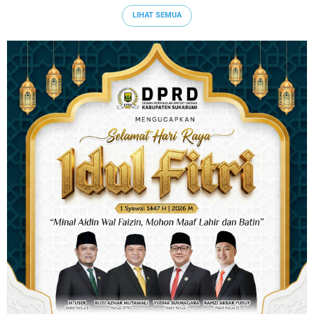
LIHAT SEMUA