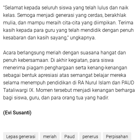
"Selamat kepada seluruh siswa yang telah lulus dan naik
kelas. Semoga menjadi generasi yang cerdas, berakhlak
mulia, dan mampu meraih cita-cita yang diimpikan. Terima
kasih kepada para guru yang telah mendidik dengan penuh
kesabaran dan kasih sayang," ungkapnya.
Acara berlangsung meriah dengan suasana hangat dan
penuh kebersamaan. Di akhir kegiatan, para siswa
menerima piagam penghargaan serta kenang-kenangan
sebagai bentuk apresiasi atas semangat belajar mereka
selama menempuh pendidikan di RA Nurul Islam dan PAUD
Tataliwargi IX. Momen tersebut menjadi kenangan berharga
bagi siswa, guru, dan para orang tua yang hadir.
(Evi Susanti)
Lepas generasi
meriah
Paud
penerus
Perpisahan