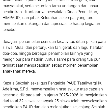
masyarakat, serta sejumlah tamu undangan dari unsur
pendidikan, di antaranya perwakilan Dinas Pendidikan,
HIMPAUDI, dan pihak Kelurahan setempat yang turut
memberikan dukungan dan apresiasi terhadap kegiatan
tersebut.
Beragam penampilan seni dan kreativitas ditampilkan para
siswa. Mulai dari pertunjukan tari, gerak dan lagu, hafalan
doa-doa, hingga berbagai penampilan lainnya yang
menghibur para hadirin. Antusiasme para orang tua pun
terlihat saat mengabadikan setiap momen penampilan
anak-anak mereka.
Kepala Sekolah sekaligus Pengelola PAUD Tataliwargi IX,
Ade Irma, S.Pd., menyampaikan rasa syukur atas capaian
peserta didik pada tahun ajaran 2025/2026. Ia menjelaskan
dari total 32 siswa, sebanyak 25 siswa telah menyelesaikan
pendidikan PAUD dan siap melanjutkan ke jenjang Sekolah