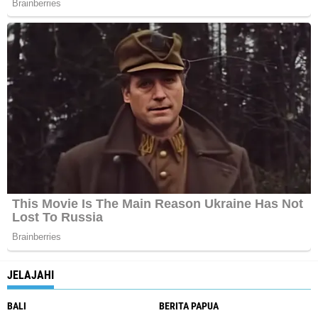
JELAJAHI
BALI
BERITA PAPUA