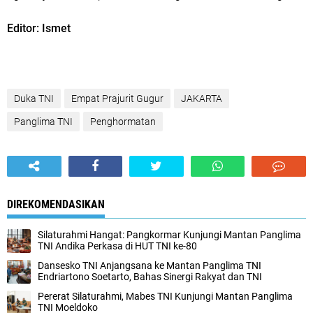
Editor: Ismet
Duka TNI
Empat Prajurit Gugur
JAKARTA
Panglima TNI
Penghormatan
DIREKOMENDASIKAN
Silaturahmi Hangat: Pangkormar Kunjungi Mantan Panglima
TNI Andika Perkasa di HUT TNI ke-80
Dansesko TNI Anjangsana ke Mantan Panglima TNI
Endriartono Soetarto, Bahas Sinergi Rakyat dan TNI
Pererat Silaturahmi, Mabes TNI Kunjungi Mantan Panglima
TNI Moeldoko