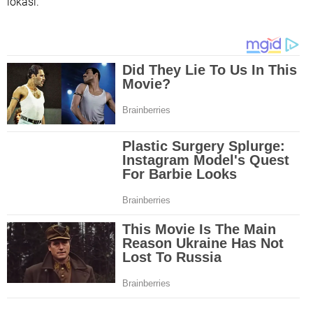
lokasi.