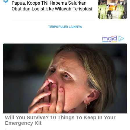
Papua, Koops TNI Habema Salurkan
Obat dan Logistik ke Wilayah Terisolasi
TERPOPULER LAINNYA