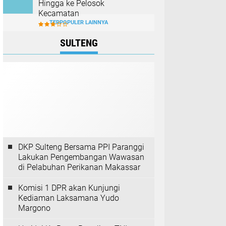
Hingga ke Pelosok
Kecamatan
TERPOPULER LAINNYA
SULTENG
DKP Sulteng Bersama PPI Paranggi
Lakukan Pengembangan Wawasan
di Pelabuhan Perikanan Makassar
Komisi 1 DPR akan Kunjungi
Kediaman Laksamana Yudo
Margono