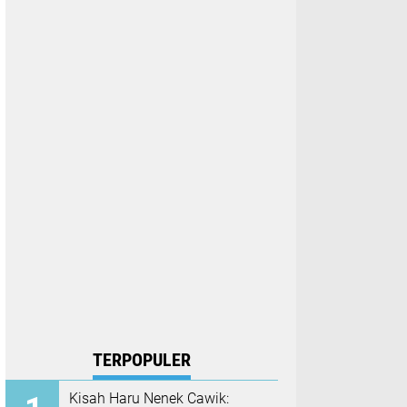
TERPOPULER
Kisah Haru Nenek Cawik: