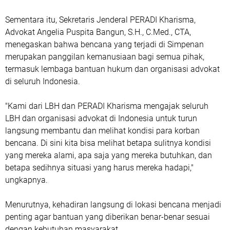
Sementara itu, Sekretaris Jenderal PERADI Kharisma,
Advokat Angelia Puspita Bangun, S.H., C.Med., CTA,
menegaskan bahwa bencana yang terjadi di Simpenan
merupakan panggilan kemanusiaan bagi semua pihak,
termasuk lembaga bantuan hukum dan organisasi advokat
di seluruh Indonesia.
"Kami dari LBH dan PERADI Kharisma mengajak seluruh
LBH dan organisasi advokat di Indonesia untuk turun
langsung membantu dan melihat kondisi para korban
bencana. Di sini kita bisa melihat betapa sulitnya kondisi
yang mereka alami, apa saja yang mereka butuhkan, dan
betapa sedihnya situasi yang harus mereka hadapi,"
ungkapnya.
Menurutnya, kehadiran langsung di lokasi bencana menjadi
penting agar bantuan yang diberikan benar-benar sesuai
dengan kebutuhan masyarakat.