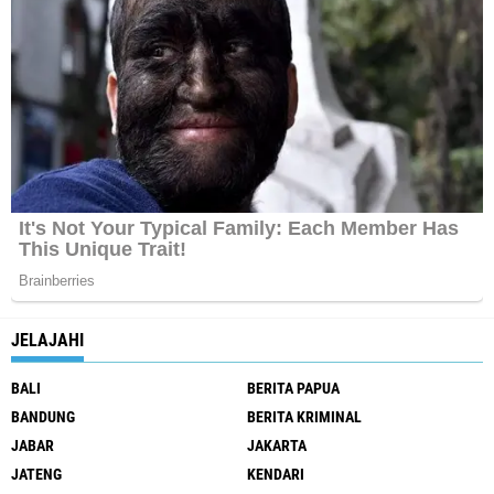
JELAJAHI
BALI
BERITA PAPUA
BANDUNG
BERITA KRIMINAL
JABAR
JAKARTA
JATENG
KENDARI