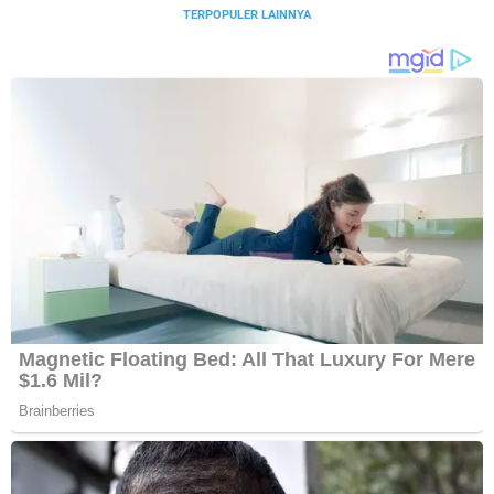
TERPOPULER LAINNYA