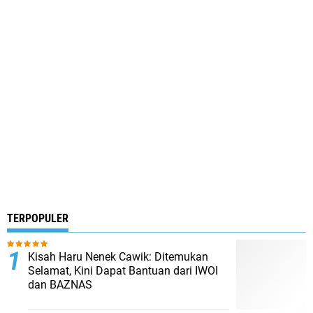
TERPOPULER
Kisah Haru Nenek Cawik: Ditemukan
Selamat, Kini Dapat Bantuan dari IWOI
dan BAZNAS