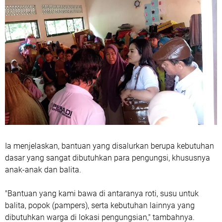
Ia menjelaskan, bantuan yang disalurkan berupa kebutuhan
dasar yang sangat dibutuhkan para pengungsi, khususnya
anak-anak dan balita.
"Bantuan yang kami bawa di antaranya roti, susu untuk
balita, popok (pampers), serta kebutuhan lainnya yang
dibutuhkan warga di lokasi pengungsian," tambahnya.