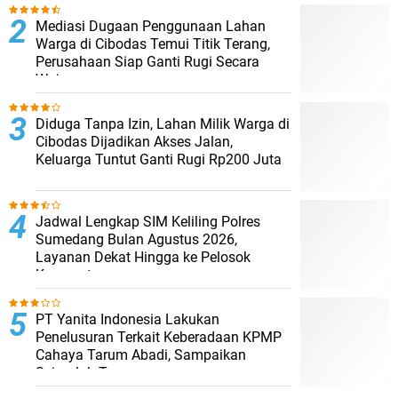
Mediasi Dugaan Penggunaan Lahan
Warga di Cibodas Temui Titik Terang,
Perusahaan Siap Ganti Rugi Secara
Wajar
Diduga Tanpa Izin, Lahan Milik Warga di
Cibodas Dijadikan Akses Jalan,
Keluarga Tuntut Ganti Rugi Rp200 Juta
Jadwal Lengkap SIM Keliling Polres
Sumedang Bulan Agustus 2026,
Layanan Dekat Hingga ke Pelosok
Kecamatan
PT Yanita Indonesia Lakukan
Penelusuran Terkait Keberadaan KPMP
Cahaya Tarum Abadi, Sampaikan
Sejumlah Temuan