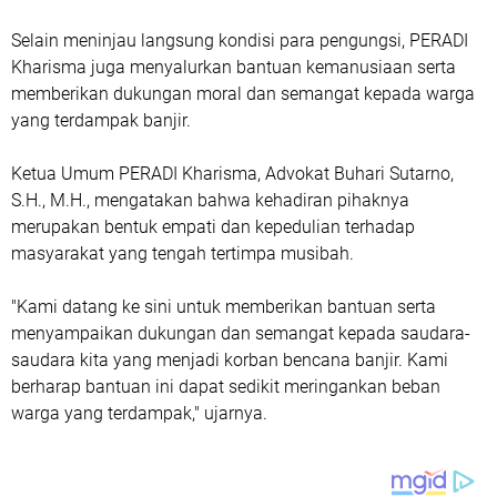
Selain meninjau langsung kondisi para pengungsi, PERADI
Kharisma juga menyalurkan bantuan kemanusiaan serta
memberikan dukungan moral dan semangat kepada warga
yang terdampak banjir.
Ketua Umum PERADI Kharisma, Advokat Buhari Sutarno,
S.H., M.H., mengatakan bahwa kehadiran pihaknya
merupakan bentuk empati dan kepedulian terhadap
masyarakat yang tengah tertimpa musibah.
"Kami datang ke sini untuk memberikan bantuan serta
menyampaikan dukungan dan semangat kepada saudara-
saudara kita yang menjadi korban bencana banjir. Kami
berharap bantuan ini dapat sedikit meringankan beban
warga yang terdampak," ujarnya.