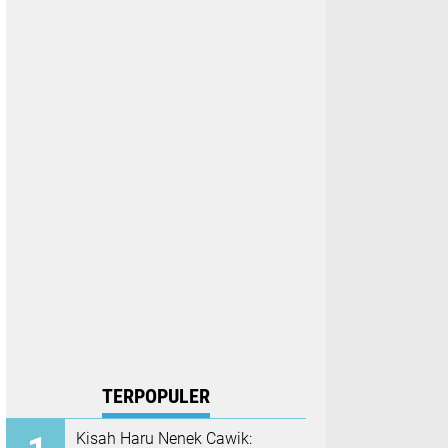
TERPOPULER
Kisah Haru Nenek Cawik: