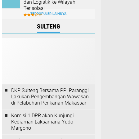
dan Logistik ke Wilayah
Terisolasi
TERPOPULER LAINNYA
SULTENG
DKP Sulteng Bersama PPI Paranggi
Lakukan Pengembangan Wawasan
di Pelabuhan Perikanan Makassar
Komisi 1 DPR akan Kunjungi
Kediaman Laksamana Yudo
Margono